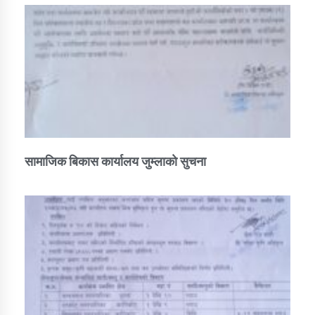
सामाजिक बिकास कार्यालय जुम्लाकाे सुचना