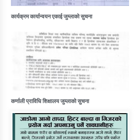
कार्यक्रम कार्यान्वयन एकाई जुम्लाको सुचना
कर्णाली प्राविधि शिक्षालय जुम्लाको सुचना