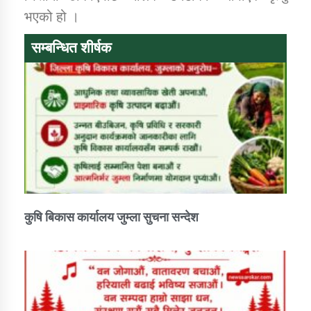
भएको हो ।
कार्यक्रम कार्यान्वयन एकाई जुम्लाको सुचना
सम्बन्धित शीर्षक
कर्णाली प्राविधि शिक्षालय जुम्लाको सुचना
कुषि बिकास कार्यालय जुम्ला सुचना सन्देश