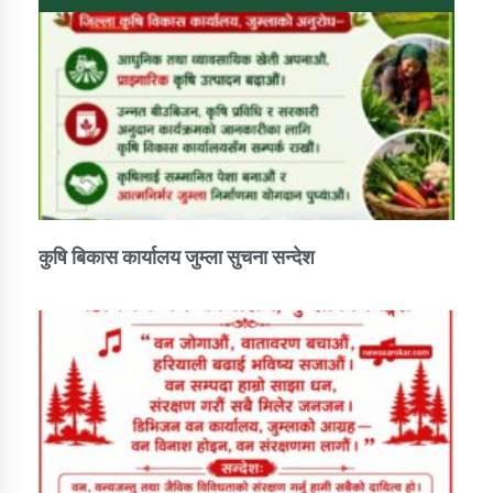
कुषि बिकास कार्यालय जुम्ला सुचना सन्देश