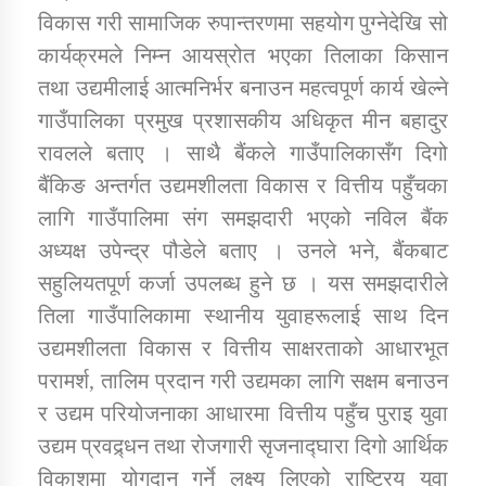
विकास गरी सामाजिक रुपान्तरणमा सहयोग पुग्नेदेखि सो
कार्यक्रमले निम्न आयस्रोत भएका तिलाका किसान
तथा उद्यमीलाई आत्मनिर्भर बनाउन महत्वपूर्ण कार्य खेल्ने
गाउँपालिका प्रमुख प्रशासकीय अधिकृत मीन बहादुर
रावलले बताए । साथै बैंकले गाउँपालिकासँग दिगो
बैंकिङ अन्तर्गत उद्यमशीलता विकास र वित्तीय पहुँचका
लागि गाउँपालिमा संग समझदारी भएको नविल बैंक
अध्यक्ष उपेन्द्र पौडेले बताए । उनले भने, बैंकबाट
सहुलियतपूर्ण कर्जा उपलब्ध हुने छ । यस समझदारीले
तिला गाउँपालिकामा स्थानीय युवाहरूलाई साथ दिन
उद्यमशीलता विकास र वित्तीय साक्षरताको आधारभूत
परामर्श, तालिम प्रदान गरी उद्यमका लागि सक्षम बनाउन
र उद्यम परियोजनाका आधारमा वित्तीय पहुँच पुराइ युवा
उद्यम प्रवद्र्धन तथा रोजगारी सृजनाद्घारा दिगो आर्थिक
विकाशमा योगदान गर्ने लक्ष्य लिएको राष्ट्रिय युवा