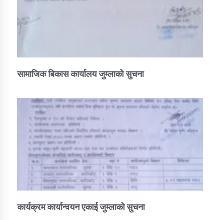
सामाजिक बिकास कार्यालय जुम्लाकाे सुचना
कार्यक्रम कार्यान्वयन एकाई जुम्लाको सुचना