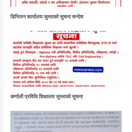
डिभिजन कार्यालय जुम्लाको सुचना सन्देश
कर्णाली प्रविधि शिक्षालय जुम्लाको सुचना