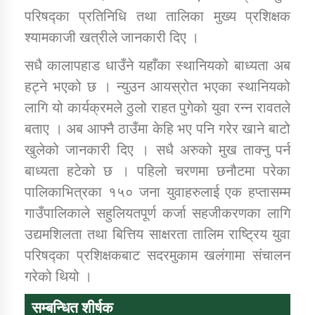
परिषद्का प्रतिनिधि तथा तालिका मुख्य प्रशिक्षक
श्यामकाजी खत्रीले जानकारी दिए ।
सधै कालापहाड धाउँने यहाँका स्थानियको बाध्यता अब
हट्ने भएको छ । न्युउन आयस्रोत भएका स्थानियको
लागि यो कार्यक्रमले ठुलो राहत पुगेको युवा रन्न रावतले
बताए । अब आफ्नै ठाउँमा केहि भए पनि गरेर खाने बाटो
खुलेको जानकारी दिए । सधै अरुको मुख ताक्नु पर्न
बाध्यता हटेको छ । पहिलो चरणमा छनौटमा परेका
पालिकाभित्रका १५० जना युवाहरुलाई एक हप्तासम्म
गाउँपालिकाले सहुलियतपूर्ण कर्जा सहजीकरणका लागि
उद्यमशिलता तथा बित्तिय साक्षरता तालिम राष्ट्रिय युवा
परिषद्का प्रशिक्षकबाट सदरमुकाम खलंगामा संचालन
गरेको थियो ।
सम्बन्धित शीर्षक