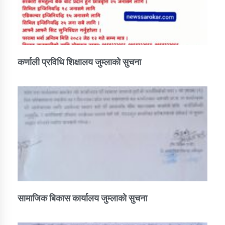
कर्णाली प्रविधि शिक्षालय जुम्लाको सुचना
सामाजिक बिकास कार्यालय जुम्लाकाे सुचना