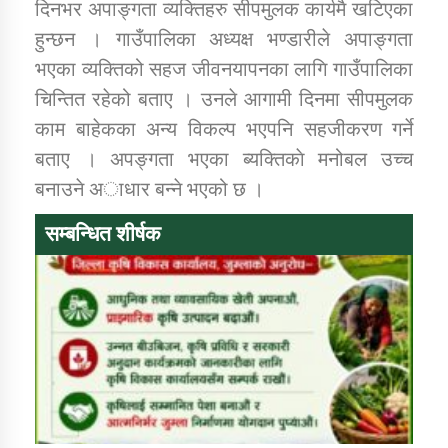
दिनभर अपाङ्गता व्यक्तिहरु सीपमुलक कार्यमै खटिएका
हुन्छन । गाउँपालिका अध्यक्ष भण्डारीले अपाङ्गता
भएका व्यक्तिको सहज जीवनयापनका लागि गाउँपालिका
चिन्तित रहेको बताए । उनले आगामी दिनमा सीपमुलक
काम बाहेकका अन्य विकल्प भएपनि सहजीकरण गर्ने
बताए । अपङ्गता भएका ब्यक्तिकाे मनोबल उच्च
बनाउने अाधार बन्ने भएको छ ।
सम्बन्धित शीर्षक