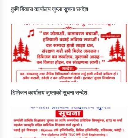
कुषि बिकास कार्यालय जुम्ला सुचना सन्देश
डिभिजन कार्यालय जुम्लाको सुचना सन्देश