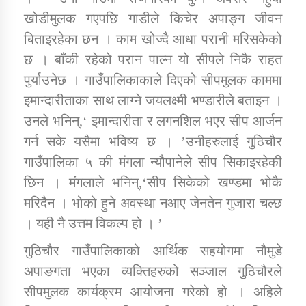
खोडीमुलक गएपछि गाडीले किचेर अपाङ्ग जीवन
बिताइरहेका छन । काम खोज्दै आधा परानी मरिसकेको
छ । बाँकी रहेको परान पाल्न यो सीपले निकै राहत
पुर्याउनेछ । गाउँपालिकाकाले दिएको सीपमुलक काममा
इमान्दारीताका साथ लाग्ने जयलक्ष्मी भण्डारीले बताइन ।
उनले भनिन्,‘ इमान्दारीता र लगनशिल भएर सीप आर्जन
गर्न सके यसैमा भविष्य छ । ’उनीहरुलाई गुठिचौर
गाउँपालिका ५ की मंगला न्यौपानेले सीप सिकाइरहेकी
छिन । मंगलाले भनिन्,‘सीप सिकेको खण्डमा भोकै
मरिदैन । भोको हुने अवस्था नआए जेनतेन गुजारा चल्छ
। यही नै उत्तम विकल्प हो । ’
गुठिचौर गाउँपालिकाको आर्थिक सहयोगमा नौमुडे
अपाङगता भएका व्यक्तिहरुको सञ्जाल गुठिचौरले
सीपमुलक कार्यक्रम आयोजना गरेको हो । अहिले