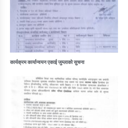
कार्यक्रम कार्यान्वयन एकाई जुम्लाको सुचना