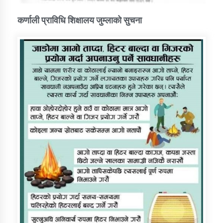
कर्णाली प्राविधि शिक्षालय जुम्लाको सुचना