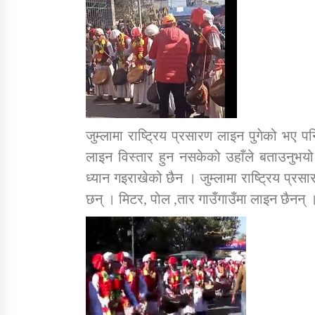
जुम्लामा राष्ट्रिय प्रसारण लाइन पुगेको भए 
लाइन विस्तार हुन नसकेको उहाँले बताउनुभयो
ध्यान गइराखेको छैन । जुम्लामा राष्ट्रिय प्रसा
छन् । मिटर, पोल ,तार गाउँगाउँमा लाइन छैनन् 