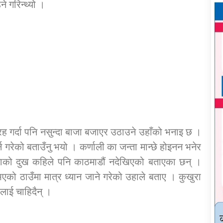
े गरिन्थ्यो ।
्रह गर्दा पनि नसुन्दा बाजा बजाएर उठाउने उहाँको भनाइ छ ।
्न गरेको बताउँनु भयो । कर्णाली का जन्ता मान्छे होइनन भनेर
जनताको दुख कहिले पनि काठमाडौं नदेखिएको बताएका छन् ।
एको ठाउँमा मात्र ध्यान जाने गरेको उहाले बताए । कुखुरा
तालाई चाहिदैन् ।