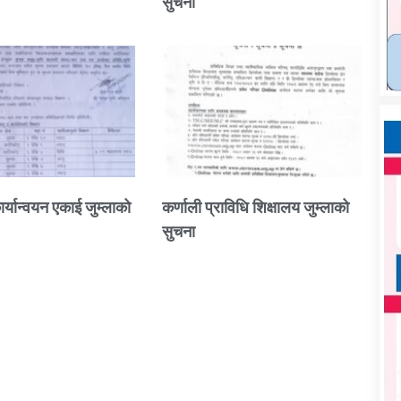
सुचना
ार्यान्वयन एकाई जुम्लाको
कर्णाली प्राविधि शिक्षालय जुम्लाको
सुचना