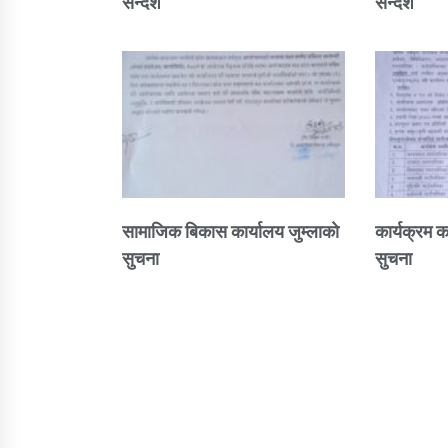
सन्देश
सन्देश
सामाजिक बिकास कार्यालय जुम्लाकाे
कार्यक्रम क
सुचना
सुचना