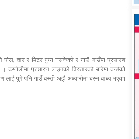
पनि पोल, तार र मिटर पुग्न नसकेको र गाउँ–गाउँमा प्रसारण
 । कर्णालीमा प्रसारण लाइनको विस्तारको बारेमा कसैको
रण लाई पुगे पनि गाउँ बस्ती अझै अध्यारोमा बस्न बाध्य भएका
।