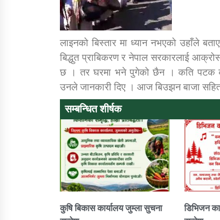
लाइनको बिस्तार मा ध्यान नभएको उहाँले बताए । 
बिद्धुत प्राबिकरण र नेपाल सरकारलाई आक्रोस पो
छ । तर घरमा भने पुगेको छैन । कति पटक कर्ण
उनले जानकारी दिए । आज बिउझन बाजा सहित
सम्बन्धित शीर्षक
कुषि बिकास कार्यालय जुम्ला सुचना
डिभिजन कार