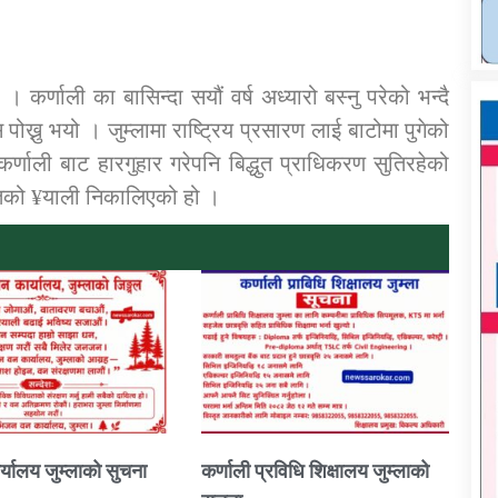
कर्णाली का बासिन्दा सयौं वर्ष अध्यारो बस्नु परेको भन्दै
ख्नु भयो । जुम्लामा राष्ट्रिय प्रसारण लाई बाटोमा पुगेको
ाली बाट हारगुहार गरेपनि बिद्धुत प्राधिकरण सुतिरहेको
को ¥याली निकालिएको हो ।
्यालय जुम्लाको सुचना
कर्णाली प्रविधि शिक्षालय जुम्लाको