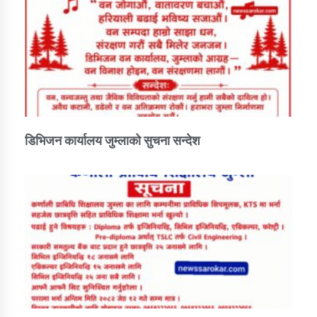
डिभिजन कार्यालय जुम्लाको सुचना सन्देश