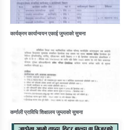
कार्यक्रम कार्यान्वयन एकाई जुम्लाको सुचना
कर्णाली प्राविधि शिक्षालय जुम्लाको सुचना