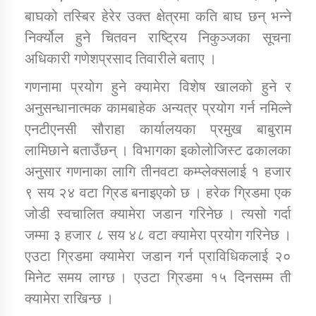
बाघको तस्बिर हेरेर उक्त क्षेत्रमा कति बाघ छन् भन्ने
निर्क्योल हुने चितवन राष्ट्रिय निकुञ्जका सूचना
अधिकारी गणेशप्रसाद तिवारीले बताए ।
गणनामा प्रयोग हुने क्यामेरा विशेष खालको हुने र
अनुसन्धानात्मक कामबाहेक अन्यत्र प्रयोग गर्न नमिल्ने
एनटीएनसी सौराहा कार्यालयका प्रमुख बाबुराम
लामिछाने बताउँछन् । विभागका इकोलोजिस्ट ढकालका
अनुसार गणनाका लागि तीनवटा कम्प्लेक्सलाई १ हजार
९ सय २४ वटा ग्रिड बनाइएको छ । हरेक ग्रिडमा एक
जोडी स्वचालित क्यामेरा जडान गरिनेछ । त्यसो गर्दा
जम्मा ३ हजार ८ सय ४८ वटा क्यामेरा प्रयोग गरिनेछ ।
एउटा ग्रिडमा क्यामेरा जडान गर्न प्राविधिकलाई २०
मिनेट समय लाग्छ । एउटा ग्रिडमा १५ दिनसम्म ती
क्यामेरा राखिन्छ ।