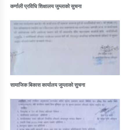
कर्णाली प्रविधि शिक्षालय जुम्लाको सुचना
सामाजिक बिकास कार्यालय जुम्लाकाे सुचना