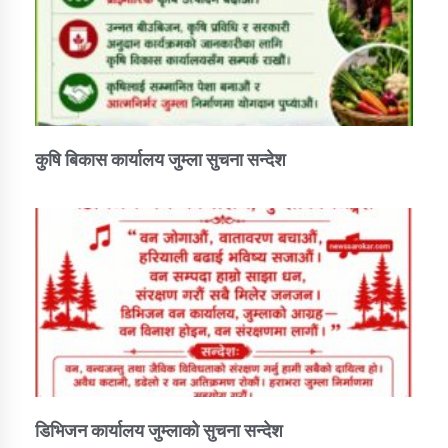
कार्यक्रम कार्यान्वयन एकाई जुम्लाको सुचना
कुषि बिकास कार्यालय जुम्ला सुचना सन्देश
कर्णाली प्राविधि शिक्षालय जुम्लाको सुचना
डिभिजन कार्यालय जुम्लाको सुचना सन्देश