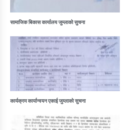
सामाजिक बिकास कार्यालय जुम्लाकाे सुचना
कार्यक्रम कार्यान्वयन एकाई जुम्लाको सुचना