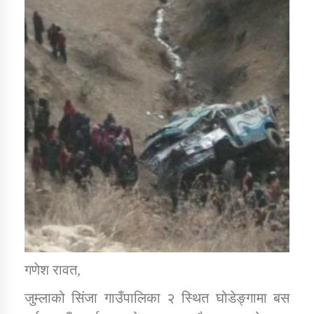
डिभिजन कार्यालय जुम्लाको सुचना सन्देश
कर्णाली प्रविधि शिक्षालय जुम्लाको सुचना
सामाजिक बिकास कार्यालय जुम्लाकाे सुचना
गणेश रावत,
जुम्लाको सिंजा गाउँपालिका २ स्थित घोडेङ्गामा बस