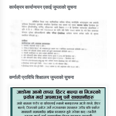
कार्यक्रम कार्यान्वयन एकाई जुम्लाको सुचना
कर्णाली प्राविधि शिक्षालय जुम्लाको सुचना