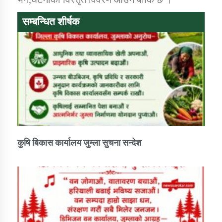
तातोपानी गाउँपालिकाको न्यायिक समिति सम्बन्धी सन्देश
सम्बन्धित शीर्षक
तातोपानी गाउँपालिका जुम्लाको महिला तथा लैङ्गिक हिंसा
सम्बन्धी सूचना सन्देश
तातोपानी गाउँपालिका जुम्लाको महिनावारी सम्बन्धिकाे
सन्देश
तातोपानी गाउँपालिका जुम्लाको बालविवाह सन्देश
तातोपानी गाउँपालिका जुम्लाको सूचना
कुषि बिकास कार्यालय जुम्ला सुचना सन्देश
तातोपानी गाउँपालिका जुम्लाको सूचना