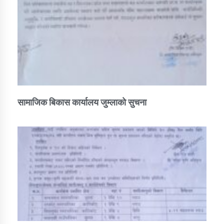
सामाजिक बिकास कार्यालय जुम्लाकाे सुचना