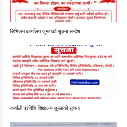
डिभिजन कार्यालय जुम्लाको सुचना सन्देश
कर्णाली प्रविधि शिक्षालय जुम्लाको सुचना