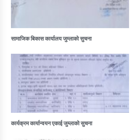
सामाजिक बिकास कार्यालय जुम्लाकाे सुचना
कार्यक्रम कार्यान्वयन एकाई जुम्लाको सुचना