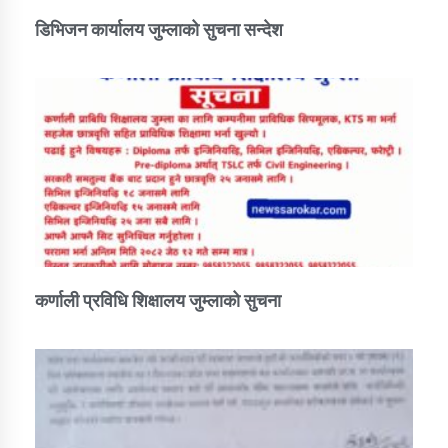
डिभिजन कार्यालय जुम्लाको सुचना सन्देश
कर्णाली प्रविधि शिक्षालय जुम्लाको सुचना