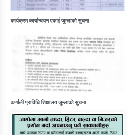
कार्यक्रम कार्यान्वयन एकाई जुम्लाको सुचना
कर्णाली प्राविधि शिक्षालय जुम्लाको सुचना