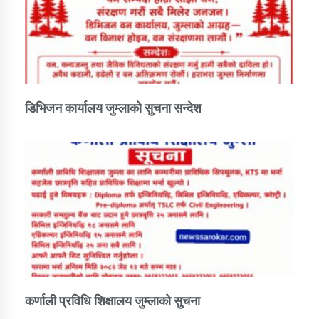
डिभिजन कार्यालय जुम्लाको सुचना सन्देश
कर्णाली प्रविधि शिक्षालय जुम्लाको सुचना