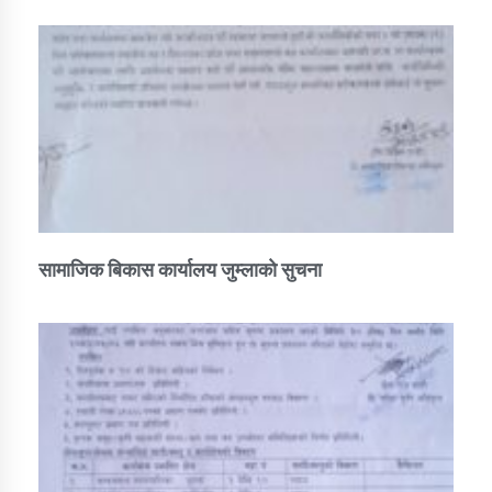
सामाजिक बिकास कार्यालय जुम्लाकाे सुचना