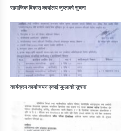
सामाजिक बिकास कार्यालय जुम्लाकाे सुचना
कार्यक्रम कार्यान्वयन एकाई जुम्लाको सुचना