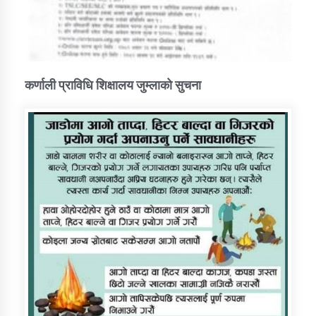
कर्णाली प्राविधि शिक्षालय जुम्लाको सुचना