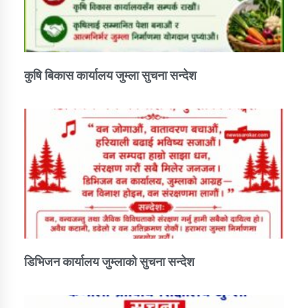
कुषि बिकास कार्यालय जुम्ला सुचना सन्देश
डिभिजन कार्यालय जुम्लाको सुचना सन्देश