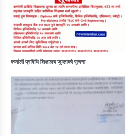
कर्णाली प्रविधि शिक्षालय जुम्लाको सुचना