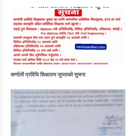
कर्णाली प्रविधि शिक्षालय जुम्लाको सुचना