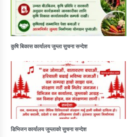
कुषि बिकास कार्यालय जुम्ला सुचना सन्देश
डिभिजन कार्यालय जुम्लाको सुचना सन्देश