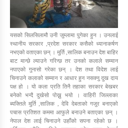
यसको सिलसिलामौ उनी जुम्लामा पुगेका हुन । उनलाई
स्थानीय सरकार ,प्रदेश सरकार कसैको ध्यानाकर्षण
नभएको वताएका छन् । मुर्ति ,सालिक बनाउन देश बाहिर
बाट मान्छे ल्याउने गरिन्छ तर उनको कलाले सम्मान
नपाएको गुनासो गरेका छन् । देश तथा विदेश लाई
चिनाउने कलाको सम्मान र आधार हुन नसक्नु दुख दाय
पक्ष हो । यो कला प्रति तिनै तहाका सरकार बेखबर
बनेको भन्दै दुखेसो पोख्नु भयो । वाहिरी जिल्लाका
ब्यक्तिले मुर्ति ,सालिक , देवि देबताको गजुर बनाएको
पचास प्रतिशत कममा आफुले बनाउने बताएका छन् ।
नेपाल देश लाई चिनाउने उहाँको सपना रहेको छ ।