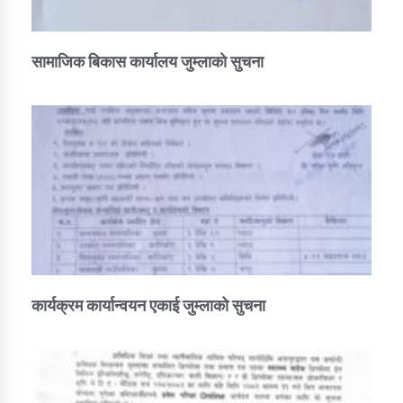
सामाजिक बिकास कार्यालय जुम्लाकाे सुचना
कार्यक्रम कार्यान्वयन एकाई जुम्लाको सुचना