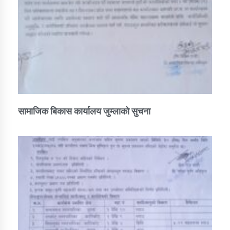
सामाजिक बिकास कार्यालय जुम्लाकाे सुचना