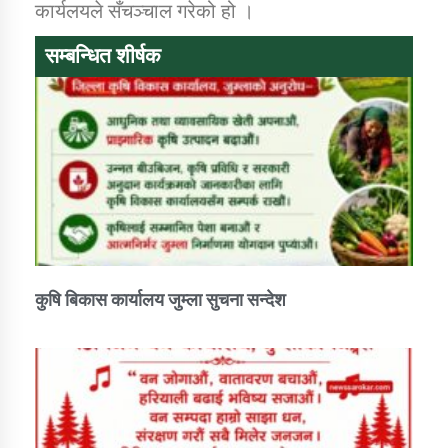
कार्यलयले सँचञ्चाल गरेको हो ।
सम्बन्धित शीर्षक
कुषि बिकास कार्यालय जुम्ला सुचना सन्देश