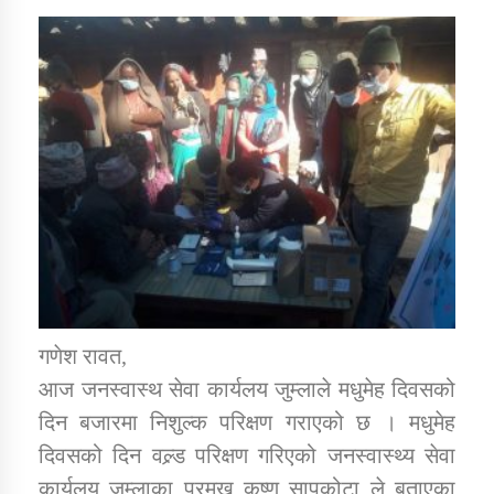
डिभिजन कार्यालय जुम्लाको सुचना सन्देश
कर्णाली प्रविधि शिक्षालय जुम्लाको सुचना
सामाजिक बिकास कार्यालय जुम्लाकाे सुचना
गणेश रावत,
आज जनस्वास्थ सेवा कार्यलय जुम्लाले मधुमेह दिवसको
दिन बजारमा निशुल्क परिक्षण गराएको छ । मधुमेह
दिवसको दिन वल्र्ड परिक्षण गरिएको जनस्वास्थ्य सेवा
कार्यलय जुम्लाका प्रमुख कृष्ण सापकोटा ले बताएका