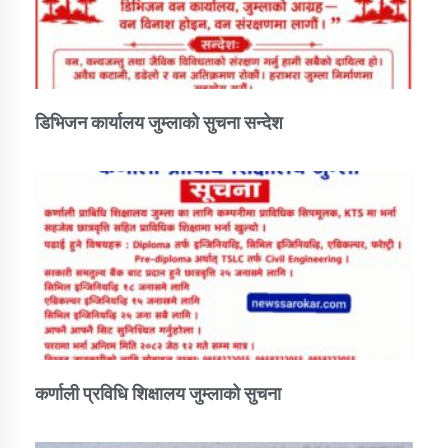
डिभिजन कार्यालय जुम्लाको सुचना सन्देश
कर्णाली प्रविधि शिक्षालय जुम्लाको सुचना