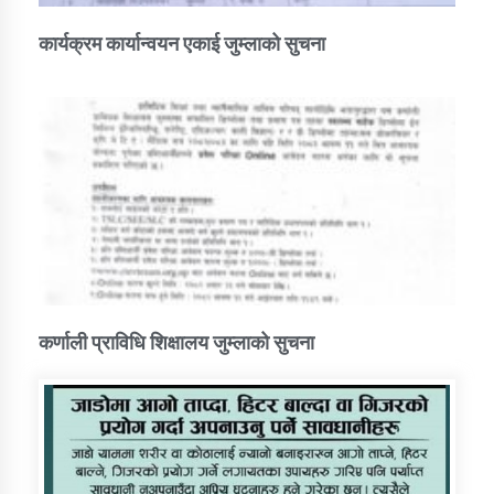
कार्यक्रम कार्यान्वयन एकाई जुम्लाको सुचना
कर्णाली प्राविधि शिक्षालय जुम्लाको सुचना