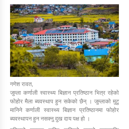
डिभिजन कार्यालय जुम्लाको सुचना सन्देश
कर्णाली प्रविधि शिक्षालय जुम्लाको सुचना
सामाजिक बिकास कार्यालय जुम्लाकाे सुचना
गणेश रावत,
जुम्ला कर्णाली स्वास्थ्य बिज्ञान प्रतिष्ठान भित्र रहेको
फोहोर मैला ब्यवस्थाप हुन सकेको छैन् । जुम्लाको मुटु
मानिने कर्णाली स्वास्थ्य बिज्ञान प्रतिष्ठानमा फोहोर
ब्यवस्थापन हुन नसक्नु दुख दाय पक्ष हो ।