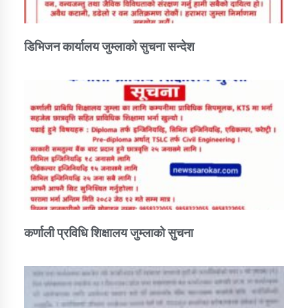
डिभिजन कार्यालय जुम्लाको सुचना सन्देश
कर्णाली प्रविधि शिक्षालय जुम्लाको सुचना