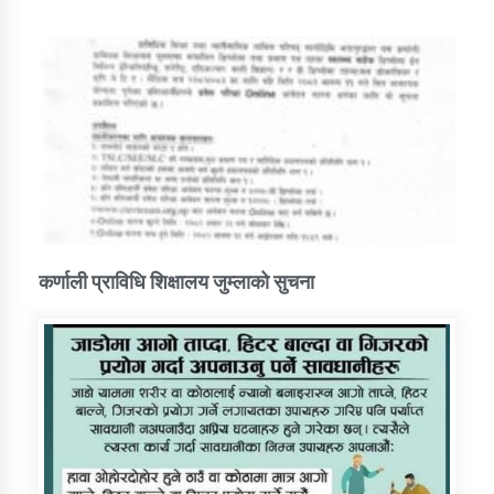
कर्णाली प्राविधि शिक्षालय जुम्लाको सुचना