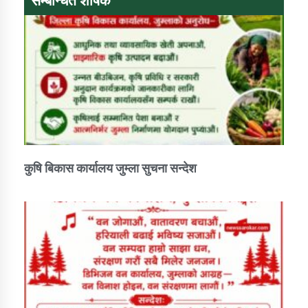
सम्बन्धित शीर्षक
तातोपानी गाउँपालिकाको न्यायिक समिति सम्बन्धी सन्देश
तातोपानी गाउँपालिका जुम्लाको महिला तथा लैङ्गिक हिंसा
सम्बन्धी सूचना सन्देश
तातोपानी गाउँपालिका जुम्लाको महिनावारी सम्बन्धिकाे
सन्देश
तातोपानी गाउँपालिका जुम्लाको बालविवाह सन्देश
तातोपानी गाउँपालिका जुम्लाको सूचना
कुषि बिकास कार्यालय जुम्ला सुचना सन्देश
तातोपानी गाउँपालिका जुम्लाको सूचना