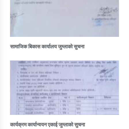
सामाजिक बिकास कार्यालय जुम्लाकाे सुचना
कार्यक्रम कार्यान्वयन एकाई जुम्लाको सुचना