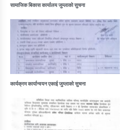
सामाजिक बिकास कार्यालय जुम्लाकाे सुचना
कार्यक्रम कार्यान्वयन एकाई जुम्लाको सुचना