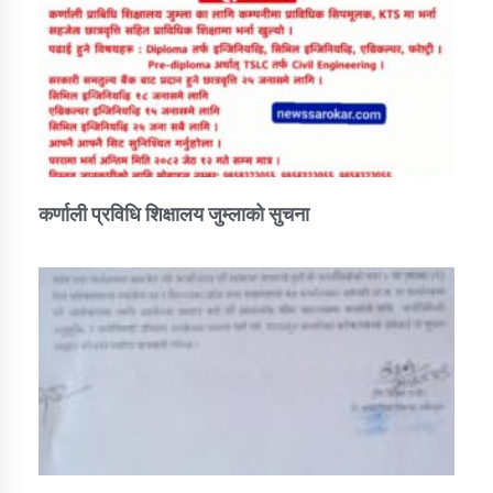
कर्णाली प्रविधि शिक्षालय जुम्लाको सुचना