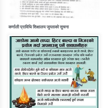
कर्णाली प्राविधि शिक्षालय जुम्लाको सुचना