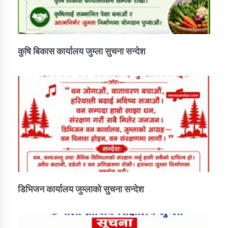
कुषि बिकास कार्यालय जुम्ला सुचना सन्देश
डिभिजन कार्यालय जुम्लाको सुचना सन्देश