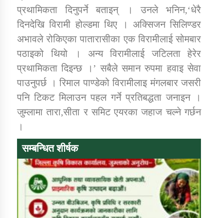
प्रथामिकता दिनुपर्ने बताइन् । उनले भनिन,‘धेरै
दिनदेखि विरामी होल्डमा थिए । अक्सिजन सिलिण्डर
अभावले रोकिएका पातारासीका एक विरामीलाई सोमबार
पठाइको थियो । अन्य विरामीलाई जटिलता हेरेर
प्रथामिकता दिइन्छ ।’ सबैले समान रुपमा हवाइ सेवा
पाउनुपर्छ । रिमाल पाण्डेको विरामीलाइ मंगलबार जसरी
पनि टिकट मिलाउन पहल गर्ने प्रतिबद्धता जनाइन ।
जुम्लामा तारा,सीता र समिट एयरका जहाज चल्ने गर्छन
।
सम्बन्धित शीर्षक