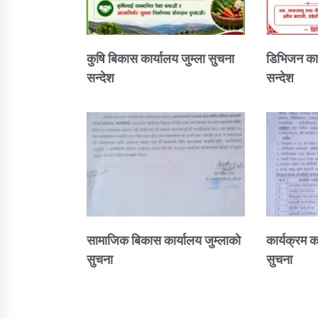
कुषि बिकास कार्यालय जुम्ला सुचना
डिभिजन कार
सन्देश
सन्देश
सामाजिक बिकास कार्यालय जुम्लाकाे
कार्यक्रम क
सुचना
सुचना