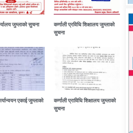
्यालय जुम्लाको सुचना
कर्णाली प्रविधि शिक्षालय जुम्लाको
सुचना
ार्यान्वयन एकाई जुम्लाको
कर्णाली प्राविधि शिक्षालय जुम्लाको
सुचना