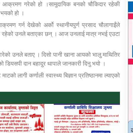
ले आक्रमण गरेको हो ।सामुदायिक बनको चौकिदार रहेकी
यु भयको हो ।
रमण गर्न देखेको अर्को स्थानीयपुर्ण प्रसाद चौलागाईंले
्चा रहेको उनले बताएका छन् । आज उनलाई मात्र नभई एउटा
र मारेको उनले बताए । दिसो पानी खाना आयको भालु माथितिर
को डियसपी दान बहादुर थापाले जानकारी दिनु भयो ।
माटको लागी कर्णाली स्वास्थ्य बिज्ञान प्रतिष्ठानमा ल्याएको