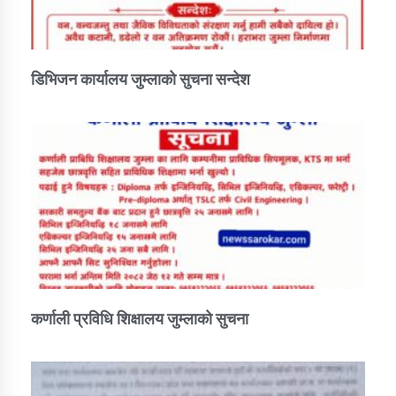
डिभिजन कार्यालय जुम्लाको सुचना सन्देश
कर्णाली प्रविधि शिक्षालय जुम्लाको सुचना