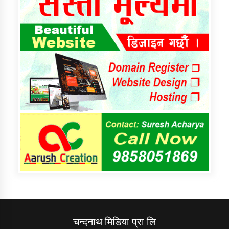
चन्दनाथ मिडिया प्रा लि