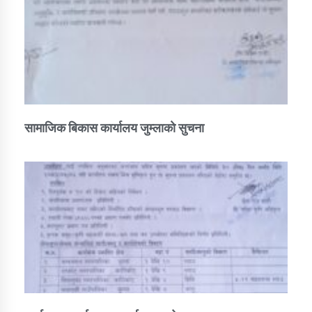
सामाजिक बिकास कार्यालय जुम्लाकाे सुचना