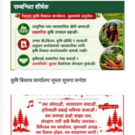
सम्बन्धित शीर्षक
कुषि बिकास कार्यालय जुम्ला सुचना सन्देश