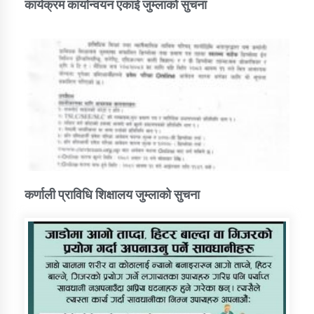
कार्यक्रम कार्यान्वयन एकाई जुम्लाको सुचना
कर्णाली प्राविधि शिक्षालय जुम्लाको सुचना