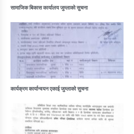
सामाजिक बिकास कार्यालय जुम्लाकाे सुचना
कार्यक्रम कार्यान्वयन एकाई जुम्लाको सुचना