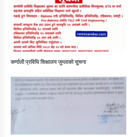
कर्णाली प्रविधि शिक्षालय जुम्लाको सुचना