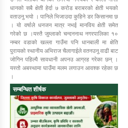
धानको सबै क्षेती हेर्दा ७ करोड बराबरको क्षेती भयको
वताउनु भयो । पानिले भिजाउदा कुहिने डर किसानमा छ
। यो वर्षाले धनजन मात्र नभई मानविय क्षेती समेत
गरेको छ ।यस्तै जुम्लाको चन्दननाथ नगरपालिका १०
नम्बर वडाको खल्ला गाउँमा पनि धानबाली मा क्षेति
पुरायको स्थानीय अभिराज चैलागाईले वतनउनु वाढी बाट
जोगिन पहिल्यै सावधानी अपनउ आग्रह गरेका छन् ।
यस्तो अबस्थामा घाउँमा मलम लगाउन आवश्क रहेका छ
।
सम्बन्धित शीर्षक