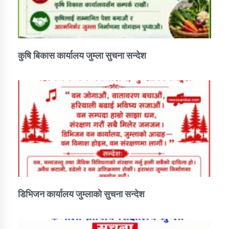
कुषि बिकास कार्यालय जुम्ला सुचना सन्देश
डिभिजन कार्यालय जुम्लाको सुचना सन्देश