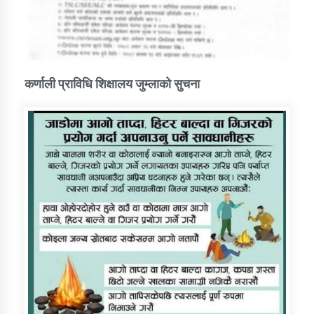
कर्णाली प्राविधि शिक्षालय जुम्लाको सुचना