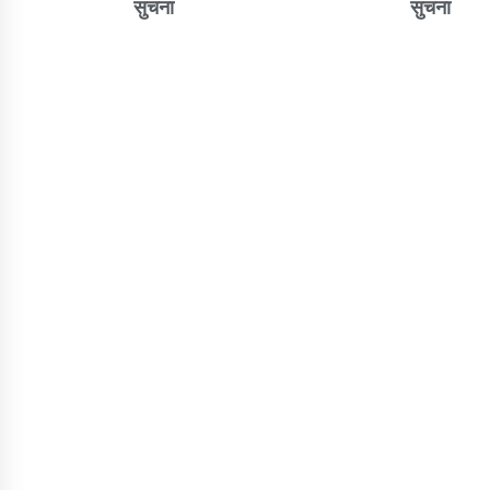
सुचना
सुचना