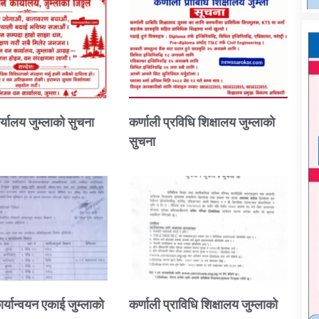
्यालय जुम्लाको सुचना
कर्णाली प्रविधि शिक्षालय जुम्लाको
सुचना
ार्यान्वयन एकाई जुम्लाको
कर्णाली प्राविधि शिक्षालय जुम्लाको