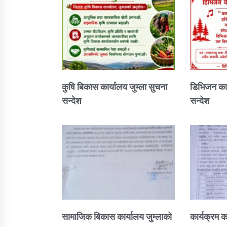
कुषि बिकास कार्यालय जुम्ला सुचना
डिभिजन कार
सन्देश
सन्देश
सामाजिक बिकास कार्यालय जुम्लाकाे
कार्यक्रम क