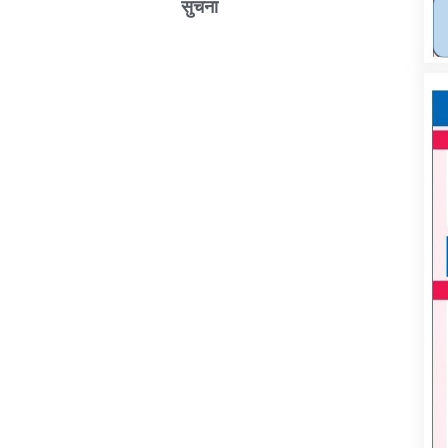
सुचना