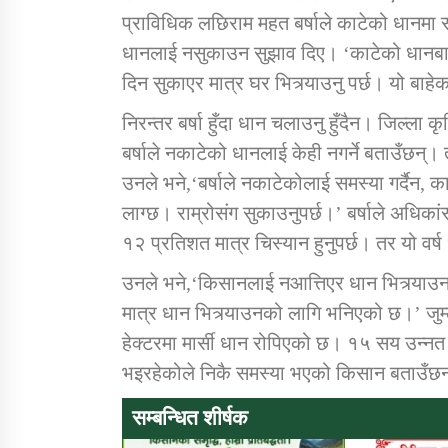
प्राविधिक लछिराम महत बर्षाले काटेको धानमा 
धानलाई नसुकाउन सुझाव दिए। ‘काटेको धानबाली 
दिन सुकाएर मात्र घर भित्र्याउनु पर्छ। यो बाह
निरन्तर बर्षा हुँदा धान चलाउनु हुँदैन। जिल्ला
बर्षाले नकाटेको धानलाई केही नगर्ने बताउँछन्
उनले भने,‘बर्षाले नकाटेकोलाई समस्या गर्दैन,
लाग्छ। राम्रोसंग सुकाउनुपर्छ।’ बर्षाले अधिका
१२ प्रतिशत मात्र चिस्यान हुनुपर्छ। तर यो वर्ष 
उनले भने,‘किसानलाई नआत्तिएर धान भित्र्याउन 
मात्र धान भित्र्याउनको लागि भनिएको छ।’ जु
हेक्टरमा मार्सी धान रोपिएको छ। १५ सय उन्नत
भइरहेकोले निकै समस्या भएको किसान बताउँछ
सम्बन्धित शीर्षक