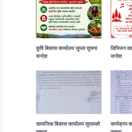
कुषि बिकास कार्यालय जुम्ला सुचना
डिभिजन कार
सन्देश
सन्देश
सामाजिक बिकास कार्यालय जुम्लाकाे
कार्यक्रम क
सुचना
सुचना