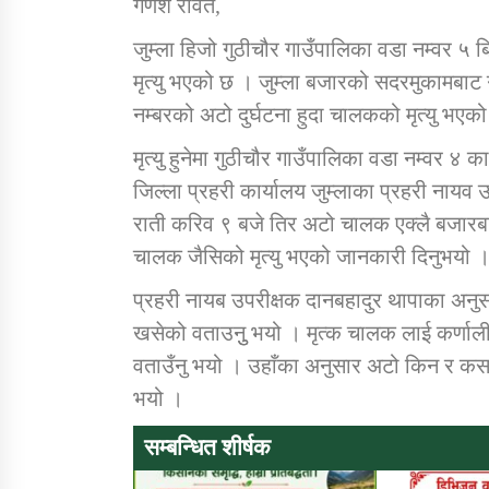
गणेश रावत,
जुम्ला हिजो गुठीचौर गाउँपालिका वडा नम्वर ५ 
मृत्यु भएको छ । जुम्ला बजारको सदरमुकामबाट ग
नम्बरको अटो दुर्घटना हुदा चालकको मृत्यु भएको
मृत्यु हुनेमा गुठीचौर गाउँपालिका वडा नम्वर ४
जिल्ला प्रहरी कार्यालय जुम्लाका प्रहरी नायव
राती करिव ९ बजे तिर अटो चालक एक्लै बजारबाट 
चालक जैसिको मृत्यु भएको जानकारी दिनुभयो 
प्रहरी नायब उपरीक्षक दानबहादुर थापाका अन
खसेको वताउनुु भयो । मृत्क चालक लाई कर्णाली स्व
वताउँनु भयो । उहाँका अनुसार अटो किन र कसर
भयो ।
सम्बन्धित शीर्षक