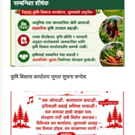
सम्बन्धित शीर्षक
कुषि बिकास कार्यालय जुम्ला सुचना सन्देश