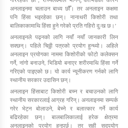
अनलाइनमा चलाउन बाध्य छौँ। तर अनलाइन कक्षमा
पनि हिंसा भइरहेका छन्। नानाथरी किशोरी तथा
बालिकाकामाथि हिंसा हुने गरेको प्रति गहिरो दुःख छ।’
अनलाइनले पढ्नको लागि नयाँ नयाँ जानकारी लिन
सक्छन्। पहिले चिठ्ठी पत्रको प्रयोग हुन्थ्यो। अहिले
अनलाइन प्रयोगका नाममा किशोरीको फोटो कलेक्सन
गर्ने, नांगो बनाउने, भिडियो बनाएर शरीरमाथि हिंसा गर्ने
गरिएको पाइएको छ। यो कार्य न्यूनीकरण गर्नको लागि
स्थानीय सरकार उदासिन छन्।
अनलाइन हिंसाबाट किशोरी बच्न र बचाउनको लागि
स्थानीय सरकारलाई आग्रह गरिन्। अनलाइनमा सम्पर्क
गरेर भेट्न बोलाउने, बेच्ने र बलात्कार गर्ने कार्य
बढिरहेका छन्। बालबालिकालाई हरेक क्षेत्रमा
अनलाइनको प्रयोग हुनुपर्छ। तर सही सदुपयोग