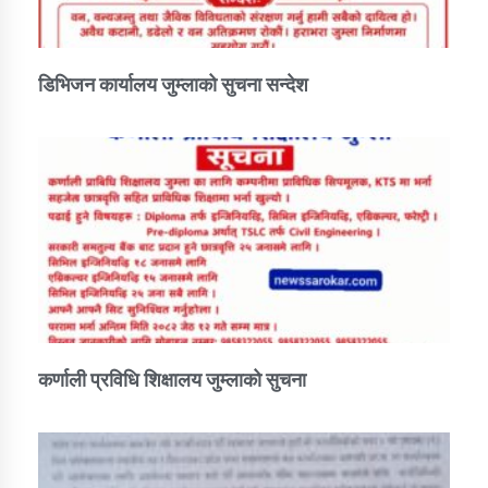
डिभिजन कार्यालय जुम्लाको सुचना सन्देश
कर्णाली प्रविधि शिक्षालय जुम्लाको सुचना