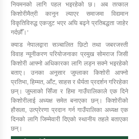
नियमनको लागि पहल भइरहेको छ। अब तत्काल
किशोरीमैत्री कानुन ल्याएर समाजमा विद्यमान
विकृतिविरुद्ध एकजुट भएर अघि बढ्ने प्रतिबद्धता जाहेर
गर्दछौँ।’
क्याड नेपालद्वारा सञ्चालित छिटो तथा जबरजस्ती
विवाह न्यूनीकरण परियोजनाका प्रमुख सोमराज जिसी
किशोरी आफ्नो अधिकारका लागि लड्न सक्ने भइरहेको
बताए। उनका अनुसार जुम्लाका किशोरी आफ्नो
प्रतिभा, हिम्मत, आँट, साहस र धैर्यता प्रदर्शन गरिरहेका
छन्। जुम्लाको सिँजा र हिमा गाउँपालिकाले एक दिने
किशोरीलाई अध्यक्ष समेत बनाएका छन्। किशोरीको
हौसला, उत्प्रेरणा प्रदान गर्न गाउँपालिका अध्यक्ष एक
दिनको लागि जिम्मेवारी दिएको स्थानीय तहले बताएका
छन्।