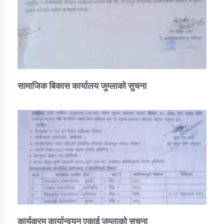
सामाजिक बिकास कार्यालय जुम्लाकाे सुचना
कार्यक्रम कार्यान्वयन एकाई जुम्लाको सुचना