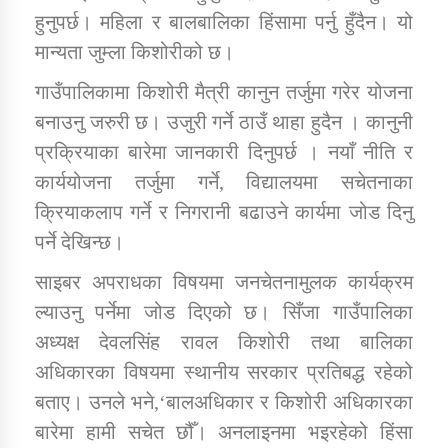
हुनुपर्छ। महिला र बालबालिका हिंसामा पर्नु हुँदैन। यो
मान्यता जुम्ला किशोरीको छ।
गाउँपालिकामा किशोरी मैत्री कानुन तर्जुमा गरेर योजना
बनाउनु जरुरी छ। उजुरी गर्ने ठाउँ थाहा हुदैन । कानुनी
प्रक्रियाका बारेमा जानकारी दिनुपर्छ । नयाँ नीति र
कार्ययोजना तर्जुमा गर्ने, विद्यालयमा सचेतनाका
क्रियाकलाप गर्ने र निगरानी बढाउने कार्यमा जोड दिनु
पर्ने देखिन्छ।
साइबर अपराधका विषयमा जनचेतनामुलक कार्यक्रम
ल्याउनु पर्नेमा जोड दिएको छ। सिँजा गाउँपालिका
अध्यक्ष देवलसिंह रावल किशोरी तथा बालिका
अधिकारका विषयमा स्थानीय सरकार प्रतिबद्ध रहेको
बताए। उनले भने,‘बालअधिकार र किशोरी अधिकारका
बारेमा हामी सचेत छौँ। अनलाइनमा भइरहेको हिंसा