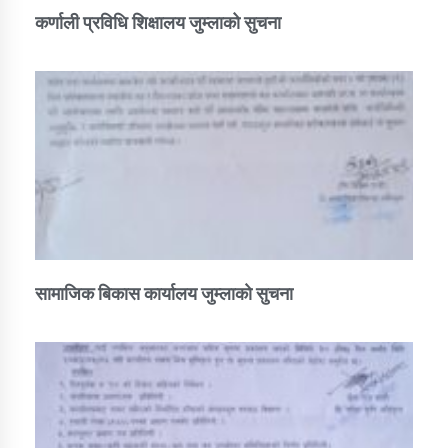
कर्णाली प्रविधि शिक्षालय जुम्लाको सुचना
सामाजिक बिकास कार्यालय जुम्लाकाे सुचना