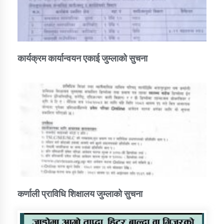
कार्यक्रम कार्यान्वयन एकाई जुम्लाको सुचना
कर्णाली प्राविधि शिक्षालय जुम्लाको सुचना