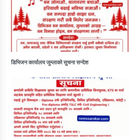
डिभिजन कार्यालय जुम्लाको सुचना सन्देश