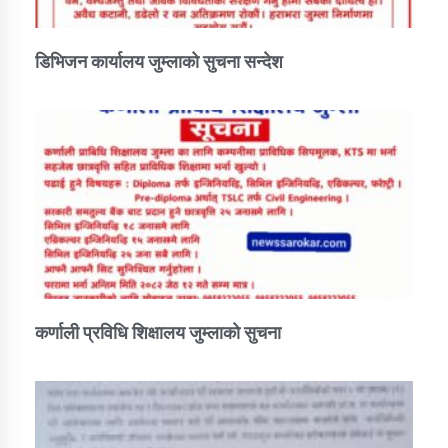
डिभिजन कार्यालय जुम्लाको सुचना सन्देश
कर्णाली प्रविधि शिक्षालय जुम्लाको सुचना