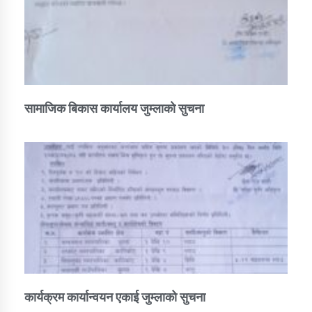
सामाजिक बिकास कार्यालय जुम्लाकाे सुचना
कार्यक्रम कार्यान्वयन एकाई जुम्लाको सुचना