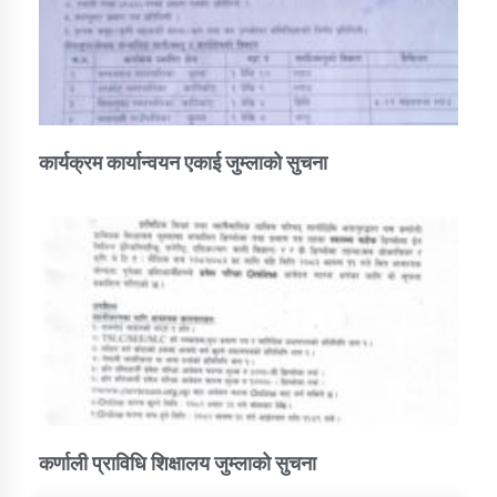
कार्यक्रम कार्यान्वयन एकाई जुम्लाको सुचना
कर्णाली प्राविधि शिक्षालय जुम्लाको सुचना