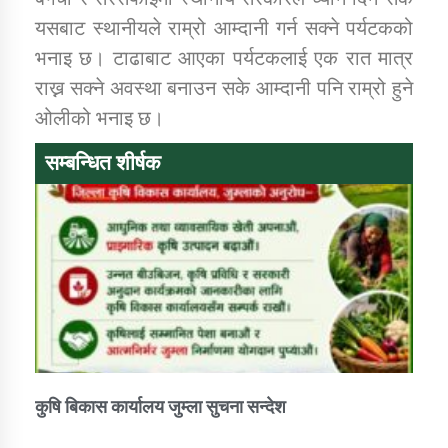
तातोपानी गाउँपालिकाको न्यायिक समिति सम्बन्धी सन्देश
यसबाट स्थानीयले राम्रो आम्दानी गर्न सक्ने पर्यटकको
तातोपानी गाउँपालिका जुम्लाको महिला तथा लैङ्गिक हिंसा
भनाइ छ। टाढाबाट आएका पर्यटकलाई एक रात मात्र
सम्बन्धी सूचना सन्देश
राख्न सक्ने अवस्था बनाउन सके आम्दानी पनि राम्रो हुने
ओलीको भनाइ छ।
तातोपानी गाउँपालिका जुम्लाको महिनावारी सम्बन्धिकाे
सन्देश
सम्बन्धित शीर्षक
तातोपानी गाउँपालिका जुम्लाको बालविवाह सन्देश
तातोपानी गाउँपालिका जुम्लाको सूचना
कुषि बिकास कार्यालय जुम्ला सुचना सन्देश
तातोपानी गाउँपालिका जुम्लाको सूचना