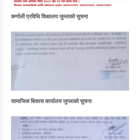
कर्णाली प्रविधि शिक्षालय जुम्लाको सुचना
सामाजिक बिकास कार्यालय जुम्लाकाे सुचना