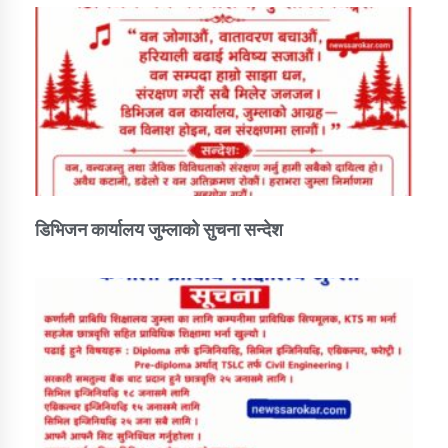
डिभिजन कार्यालय जुम्लाको सुचना सन्देश