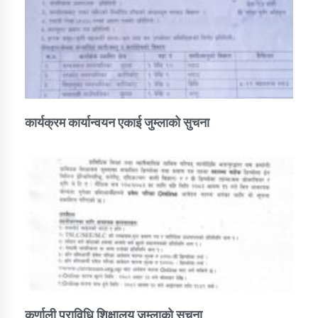
कार्यक्रम कार्यान्वयन एकाई जुम्लाको सुचना
कर्णाली प्राविधि शिक्षालय जुम्लाको सुचना