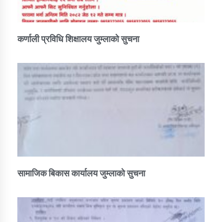
कर्णाली प्रविधि शिक्षालय जुम्लाको सुचना
सामाजिक बिकास कार्यालय जुम्लाकाे सुचना