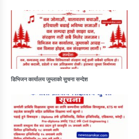
डिभिजन कार्यालय जुम्लाको सुचना सन्देश