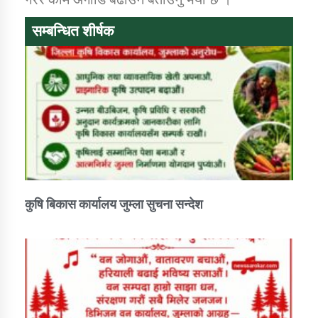
तातोपानी गाउँपालिकाको न्यायिक समिति सम्बन्धी सन्देश
सम्बन्धित शीर्षक
तातोपानी गाउँपालिका जुम्लाको महिला तथा लैङ्गिक हिंसा
सम्बन्धी सूचना सन्देश
तातोपानी गाउँपालिका जुम्लाको महिनावारी सम्बन्धिकाे
सन्देश
तातोपानी गाउँपालिका जुम्लाको बालविवाह सन्देश
तातोपानी गाउँपालिका जुम्लाको सूचना
कुषि बिकास कार्यालय जुम्ला सुचना सन्देश
तातोपानी गाउँपालिका जुम्लाको सूचना