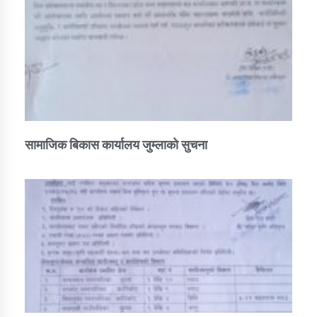
सामाजिक बिकास कार्यालय जुम्लाकाे सुचना