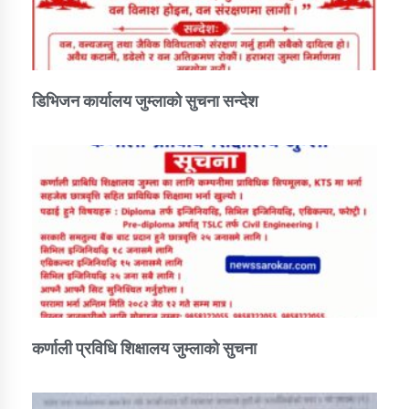
डिभिजन कार्यालय जुम्लाको सुचना सन्देश
कर्णाली प्रविधि शिक्षालय जुम्लाको सुचना