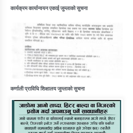
कार्यक्रम कार्यान्वयन एकाई जुम्लाको सुचना
कर्णाली प्राविधि शिक्षालय जुम्लाको सुचना