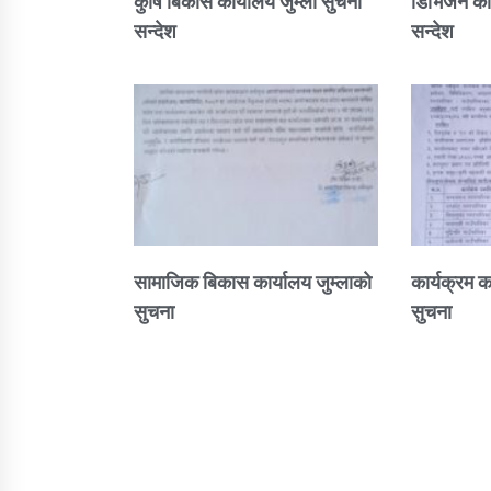
कुषि बिकास कार्यालय जुम्ला सुचना
डिभिजन कार
सन्देश
सन्देश
सामाजिक बिकास कार्यालय जुम्लाकाे
कार्यक्रम क
सुचना
सुचना