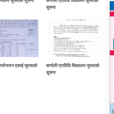
्यालय जुम्लाको सुचना
कर्णाली प्रविधि शिक्षालय जुम्लाको
सुचना
ार्यान्वयन एकाई जुम्लाको
कर्णाली प्राविधि शिक्षालय जुम्लाको
सुचना