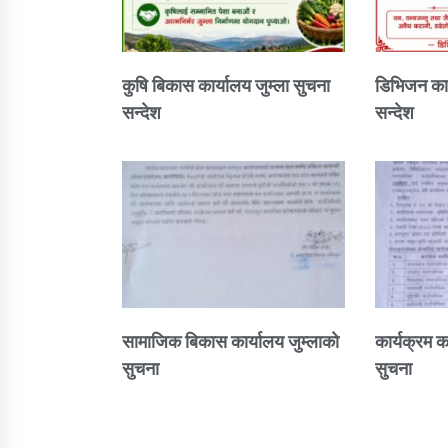
कुषि बिकास कार्यालय जुम्ला सुचना
डिभिजन कार
सन्देश
सन्देश
सामाजिक बिकास कार्यालय जुम्लाकाे
कार्यक्रम क
सुचना
सुचना