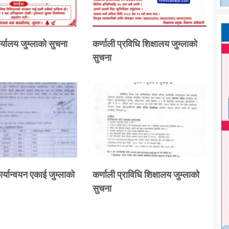
्यालय जुम्लाको सुचना
कर्णाली प्रविधि शिक्षालय जुम्लाको
सुचना
ार्यान्वयन एकाई जुम्लाको
कर्णाली प्राविधि शिक्षालय जुम्लाको
सुचना