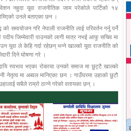
वेशन नहुदा युवा राजनीतिक जाम परेकोले पार्टिको १४
ा होमिएको उनले बताएका छन ।
 को समायोजन गरि नेपाली राजनीति लाई परिवर्तन गर्नु पर्ने
ी पदीय जिम्मेवारी पाउनको लागी मात्र नभई आफु सचिव मा
 युवा ले केहि गर्दा रहेछन् भन्ने खाल्को युवा राजनीति को
ेदारी दिने घोषणा गरे ।
्वदायि स्वभाव भएका रोकाया उनको समाज मा छुट्टै खाल्को
ी नेतृत्व मा अब्वल मानिएका छन । गाउँघरमा उहाको छुटौ
 उहालाई सबैले राम्रो ठान्ने गरेको वतायका छन् ।