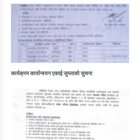
कार्यक्रम कार्यान्वयन एकाई जुम्लाको सुचना