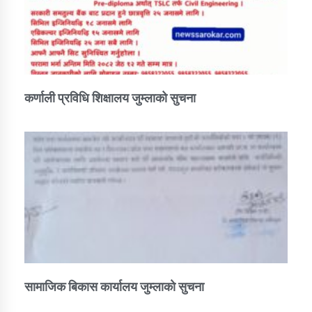
कर्णाली प्रविधि शिक्षालय जुम्लाको सुचना
सामाजिक बिकास कार्यालय जुम्लाकाे सुचना