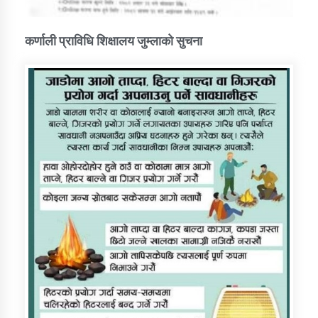
कर्णाली प्राविधि शिक्षालय जुम्लाको सुचना