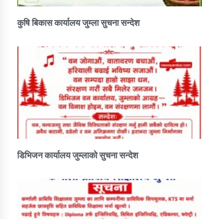
कुषि बिकास कार्यालय जुम्ला सुचना सन्देश
डिभिजन कार्यालय जुम्लाको सुचना सन्देश