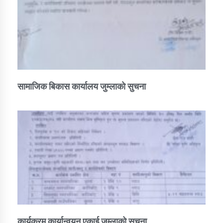
सामाजिक बिकास कार्यालय जुम्लाकाे सुचना
कार्यक्रम कार्यान्वयन एकाई जुम्लाको सुचना