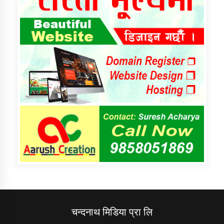
चन्दनाथ मिडिया प्रा लि