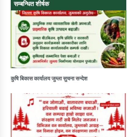
सम्बन्धित शीर्षक
कुषि बिकास कार्यालय जुम्ला सुचना सन्देश