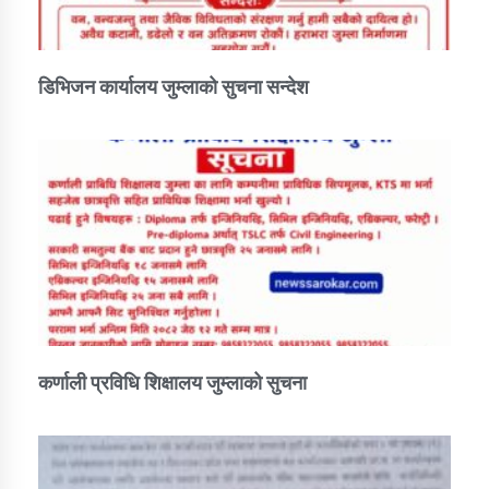
डिभिजन कार्यालय जुम्लाको सुचना सन्देश
कर्णाली प्रविधि शिक्षालय जुम्लाको सुचना