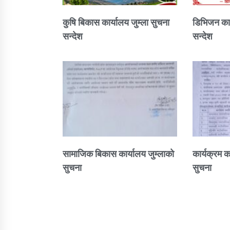
कुषि बिकास कार्यालय जुम्ला सुचना
डिभिजन कार
सन्देश
सन्देश
सामाजिक बिकास कार्यालय जुम्लाकाे
कार्यक्रम क
सुचना
सुचना