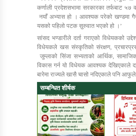
कर्णाली प्रदेशसभामा सरकारका तर्फबाट ५७ व
नयाँ अभ्यास हो । आवश्यक परेको खण्डमा गै
यसको पहिलो पटक सुरुवात भएको हो ।’
सांसद भण्डारीले दर्ता गराएको विधेयकको उद्द
विधेयकले खस संस्कृतिको संरक्षण, प्रचारप्रस
जुम्लाको सिंजा सभ्यताको आर्थिक, सामाजिक, 
विकास गर्न यो विधेयक आवश्यक देखिएकाले दर्
बारेमा राज्यले खासै चासो नदिएकाले पनि आफुले 
सम्बन्धित शीर्षक