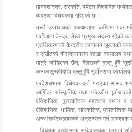
मानवशास्त्र, संस्कृति, पर्यटन विषयविज्ञ मध्य
व्यवस्था विधेयकमा गरिएको छ।
यस्तै उपाध्यक्षको अध्यक्षतामा कम्तिमा एक 
प्रशिक्षण केन्द्र, लेखा प्रमुख सदस्य रहेको 
प्राधिकरणको केन्द्रीय कार्यालय जुम्लाको कनका
र सुर्खेतको वीरेन्द्रनगरमा शाखा कार्यालय स्
मात्रै जोडिएको छैन्, दैलेखको दुल्लू हुँदै सु
कनकासुन्दरीदेखि दुल्लू हुँदै सुर्खेतसम्म कार्या
प्रदेशसभामा विधेयक दर्ता गराएका सांसद भण्ड
आर्थिक, सांस्कृतिक तथा पर्यटकीय पूर्वाधारको 
ऐतिहासिक, पुरातात्विक महत्वका स्थान र सो 
ऐतिहासिक, धार्मिक, सांस्कृतिक, पुरातात्विक 
अन्थ तिर्थस्थलहरुको अनुसन्धान गर्न आवश्यक
विधेयक प्रदेशसभा सचिवालयका प्रमुख सचिव