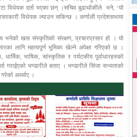
टा विधेयक दर्ता भएका छन् ।सचिव बुढाथोकीले भने, ‘यो
रसरकारी विधेयक ल्याउन सकिन्छ । कर्णाली प्रदेशसभामा
ेश्य भनेको खस संस्कृतिको संरक्षण, प्रचारप्रसार हो । यो
ारका लागि महत्वपूर्ण भूमिका खेल्ने अपेक्षा गरिएको छ ।
धार्मिक, भाषिक, सांस्कृतिक र पर्यटकीय पूर्वाधारहरुको
ता गराईएको भण्डारीले बताए । भण्डारीले सिंजा सभ्यताको
गरेको अर्थ्याए ।