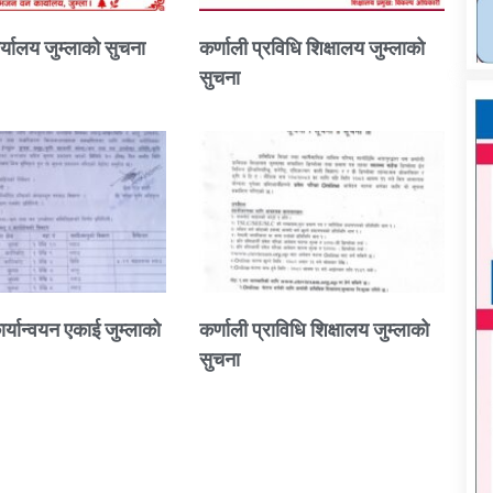
्यालय जुम्लाको सुचना
कर्णाली प्रविधि शिक्षालय जुम्लाको
सुचना
ार्यान्वयन एकाई जुम्लाको
कर्णाली प्राविधि शिक्षालय जुम्लाको
सुचना