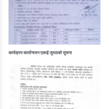
कार्यक्रम कार्यान्वयन एकाई जुम्लाको सुचना