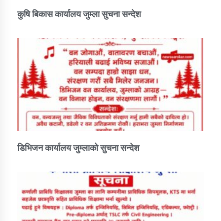
कुषि बिकास कार्यालय जुम्ला सुचना सन्देश
डिभिजन कार्यालय जुम्लाको सुचना सन्देश