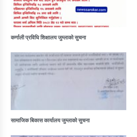
कर्णाली प्रविधि शिक्षालय जुम्लाको सुचना
सामाजिक बिकास कार्यालय जुम्लाकाे सुचना