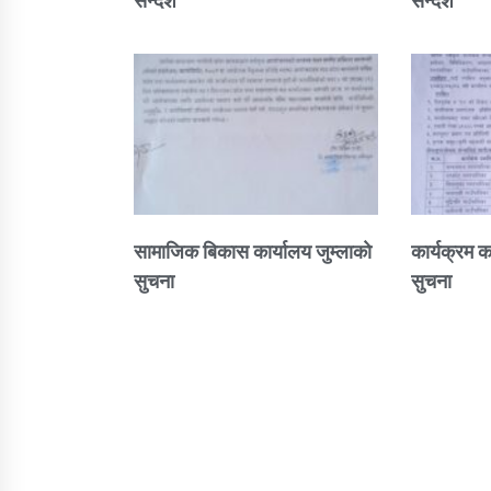
सन्देश
सन्देश
सामाजिक बिकास कार्यालय जुम्लाकाे
कार्यक्रम क
सुचना
सुचना