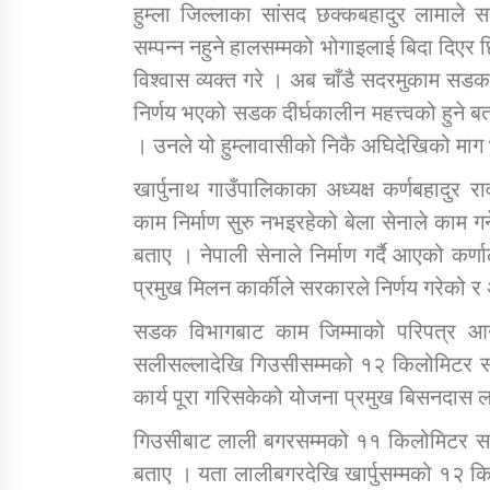
हुम्ला जिल्लाका सांसद छक्कबहादुर लामाले 
सम्पन्न नहुने हालसम्मको भोगाइलाई बिदा दिएर छ
विश्वास व्यक्त गरे । अब चाँडै सदरमुकाम सडक
निर्णय भएको सडक दीर्घकालीन महत्त्वको हुने बत
। उनले यो हुम्लावासीको निकै अघिदेखिको मा
खार्पुनाथ गाउँपालिकाका अध्यक्ष कर्णबहादुर रा
काम निर्माण सुरु नभइरहेको बेला सेनाले काम ग
बताए । नेपाली सेनाले निर्माण गर्दै आएको 
प्रमुख मिलन कार्कीले सरकारले निर्णय गरेको 
सडक विभागबाट काम जिम्माको परिपत्र आउने
सलीसल्लादेखि गिउसीसम्मको १२ किलोमिटर 
कार्य पूरा गरिसकेको योजना प्रमुख बिसनदास ल
गिउसीबाट लाली बगरसम्मको ११ किलोमिटर सड
बताए । यता लालीबगरदेखि खार्पुसम्मको १२ कि