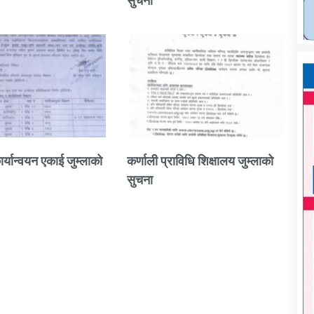
सुचना
ार्यान्वयन एकाई जुम्लाको
कर्णाली प्राविधि शिक्षालय जुम्लाको
सुचना