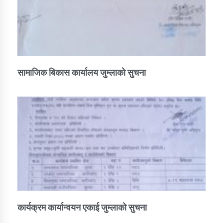
सामाजिक बिकास कार्यालय जुम्लाकाे सुचना
कार्यक्रम कार्यान्वयन एकाई जुम्लाको सुचना