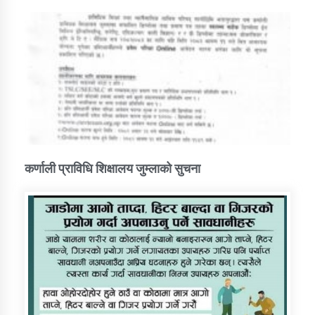
कर्णाली प्राविधि शिक्षालय जुम्लाको सुचना