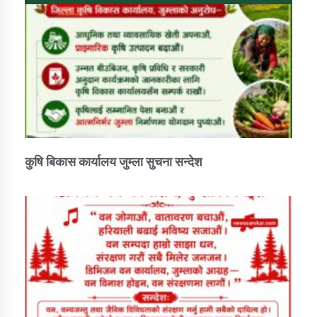
कुषि बिकास कार्यालय जुम्ला सुचना सन्देश