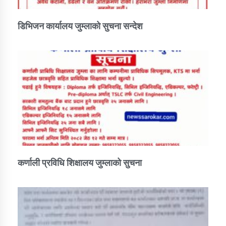
डिभिजन कार्यालय जुम्लाको सुचना सन्देश
कर्णाली प्रविधि शिक्षालय जुम्लाको सुचना