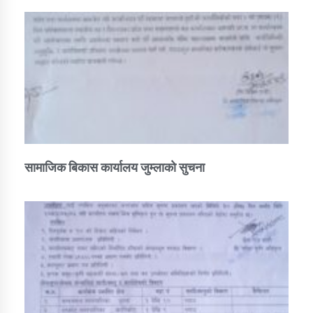
सामाजिक बिकास कार्यालय जुम्लाकाे सुचना