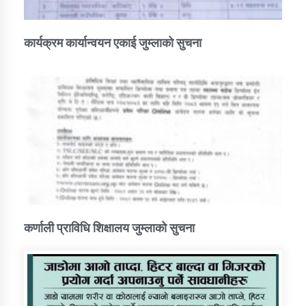
कार्यक्रम कार्यान्वयन एकाई जुम्लाको सुचना
कर्णाली प्राविधि शिक्षालय जुम्लाको सुचना