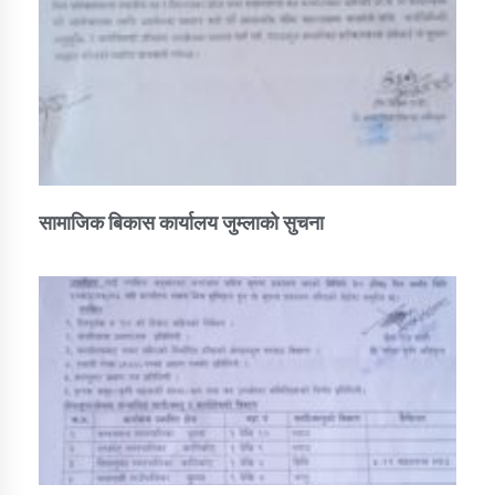
सामाजिक बिकास कार्यालय जुम्लाकाे सुचना