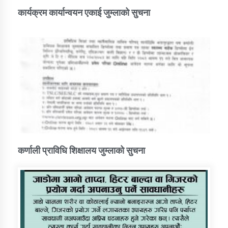
कार्यक्रम कार्यान्वयन एकाई जुम्लाको सुचना
कर्णाली प्राविधि शिक्षालय जुम्लाको सुचना