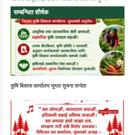
सम्बन्धित शीर्षक
कार्यक्रम कार्यान्वयन एकाई जुम्लाको सुचना
कर्णाली प्राविधि शिक्षालय जुम्लाको सुचना
कुषि बिकास कार्यालय जुम्ला सुचना सन्देश