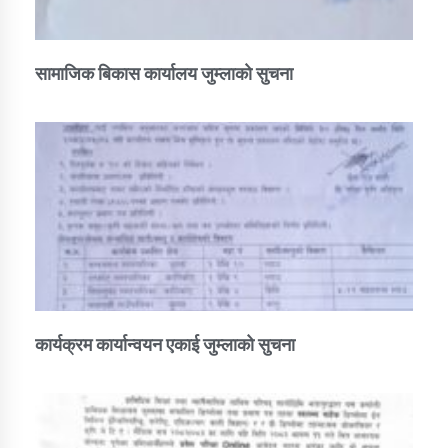
सामाजिक बिकास कार्यालय जुम्लाकाे सुचना
कार्यक्रम कार्यान्वयन एकाई जुम्लाको सुचना