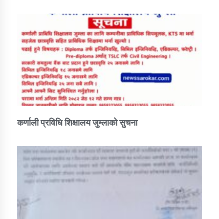
कर्णाली प्रविधि शिक्षालय जुम्लाको सुचना