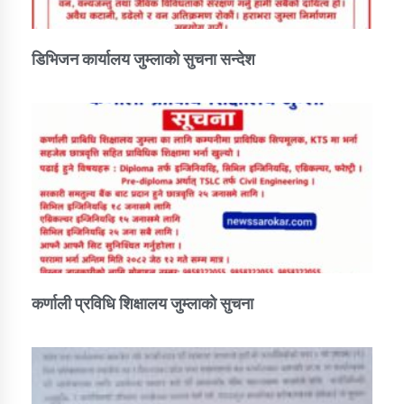
तातोपानी गाउँपालिकाको न्यायिक समिति सम्बन्धी सन्देश
तातोपानी गाउँपालिका जुम्लाको महिला तथा लैङ्गिक हिंसा
डिभिजन कार्यालय जुम्लाको सुचना सन्देश
सम्बन्धी सूचना सन्देश
तातोपानी गाउँपालिका जुम्लाको महिनावारी सम्बन्धिकाे
सन्देश
तातोपानी गाउँपालिका जुम्लाको बालविवाह सन्देश
तातोपानी गाउँपालिका जुम्लाको सूचना
कर्णाली प्रविधि शिक्षालय जुम्लाको सुचना
तातोपानी गाउँपालिका जुम्लाको सूचना