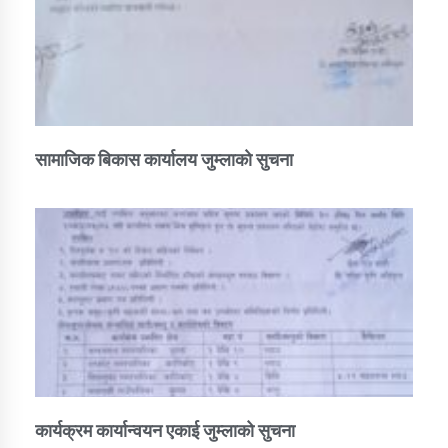
सामाजिक बिकास कार्यालय जुम्लाकाे सुचना
कार्यक्रम कार्यान्वयन एकाई जुम्लाको सुचना