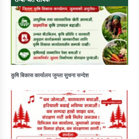
कार्यक्रम कार्यान्वयन एकाई जुम्लाको सुचना
कुषि बिकास कार्यालय जुम्ला सुचना सन्देश
कर्णाली प्राविधि शिक्षालय जुम्लाको सुचना