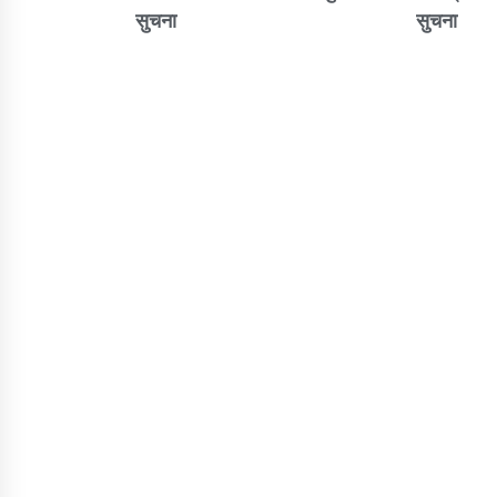
सुचना
सुचना