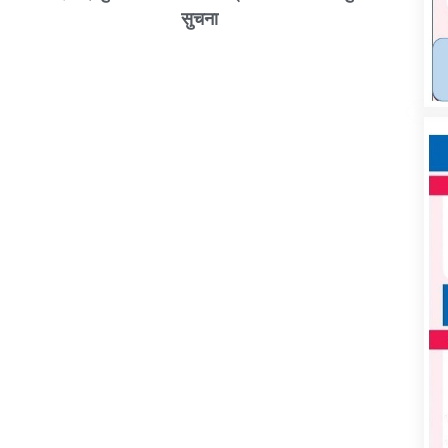
सुचना