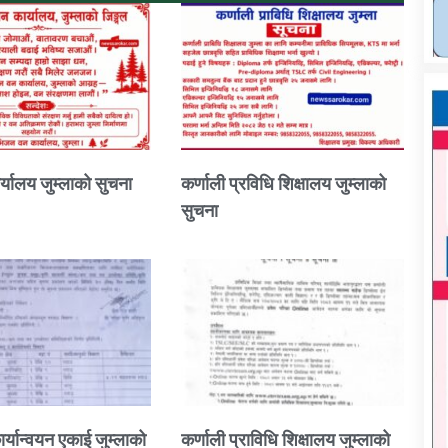
्यालय जुम्लाको सुचना
कर्णाली प्रविधि शिक्षालय जुम्लाको
सुचना
ार्यान्वयन एकाई जुम्लाको
कर्णाली प्राविधि शिक्षालय जुम्लाको