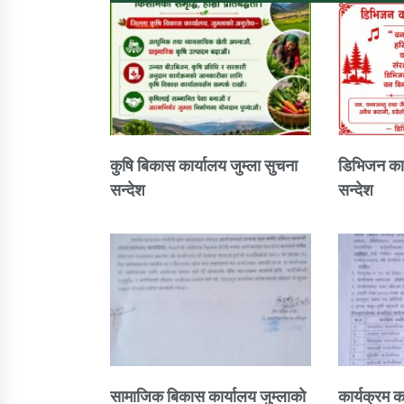
कुषि बिकास कार्यालय जुम्ला सुचना
डिभिजन कार
सन्देश
सन्देश
सामाजिक बिकास कार्यालय जुम्लाकाे
कार्यक्रम क