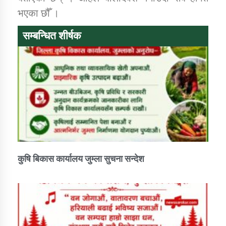
भएका छौँ ।
सम्बन्धित शीर्षक
कुषि बिकास कार्यालय जुम्ला सुचना सन्देश