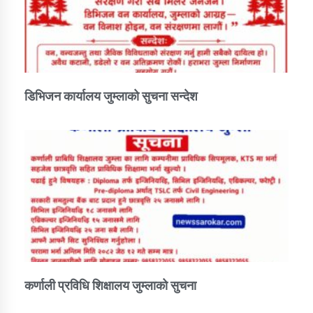
डिभिजन कार्यालय जुम्लाको सुचना सन्देश
कर्णाली प्रविधि शिक्षालय जुम्लाको सुचना