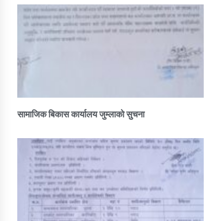
सामाजिक बिकास कार्यालय जुम्लाकाे सुचना