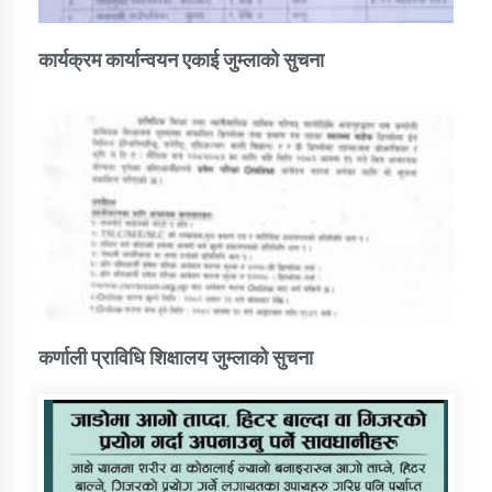
कार्यक्रम कार्यान्वयन एकाई जुम्लाको सुचना
कर्णाली प्राविधि शिक्षालय जुम्लाको सुचना