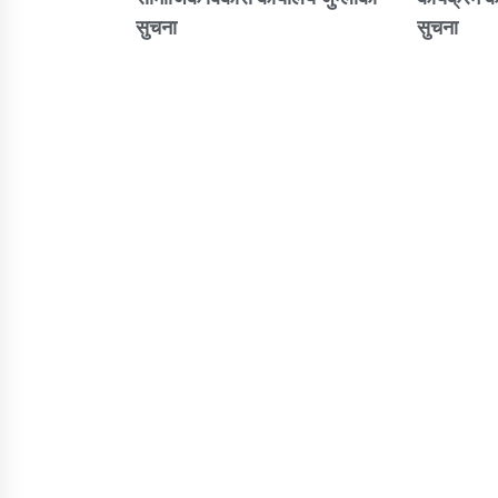
सुचना
सुचना