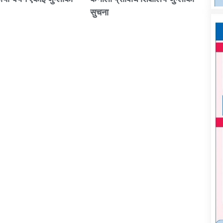
सुचना