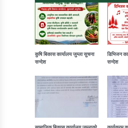
कुषि बिकास कार्यालय जुम्ला सुचना
डिभिजन कार
सन्देश
सन्देश
सामाजिक बिकास कार्यालय जुम्लाकाे
कार्यक्रम क