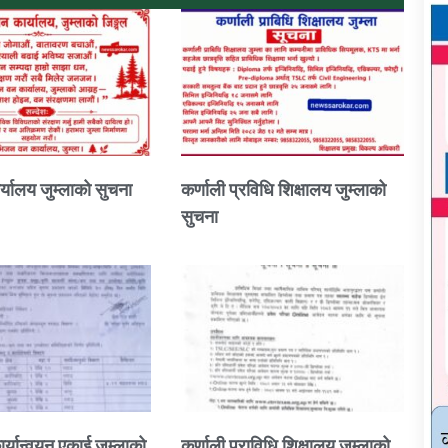
्यालय जुम्लाको सुचना
कर्णाली प्रविधि शिक्षालय जुम्लाको
सुचना
ार्यान्वयन एकाई जुम्लाको
कर्णाली प्राविधि शिक्षालय जुम्लाको