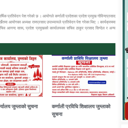
्षिक प्रतिवेदन पेश गरेको छ । आयोगले कर्णाली प्रदेशका प्रदेश प्रमुख गोविन्दप्रसाद
र्खेतमा आयोगका अध्यक्ष रामप्रसाद उपाध्यायले प्रतिवेदन पेश गरेका थिए । कार्यक्रममा
 आनन्द सारू, प्रदेश प्रमुखको कार्यालयका सचिव ठाकुर प्रसाद सिग्देल र अन्य
कार्यक्रम कार्यान्वयन एकाई जुम्लाको सुचना
तातोपानी गाउँपालिका जुम्लाको महिला तथा
्यालय जुम्लाको सुचना
कर्णाली प्रविधि शिक्षालय जुम्लाको
लैङ्गिक हिंसा सम्बन्धी सूचना सन्देश
सुचना
तातोपानी गाउँपालिका जुम्लाको सूचना