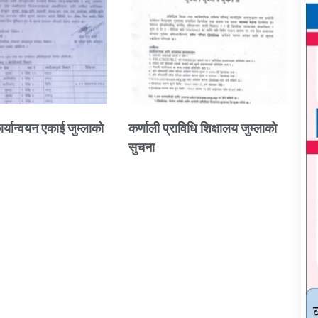
ार्यान्वयन एकाई जुम्लाको
कर्णाली प्राविधि शिक्षालय जुम्लाको
सुचना