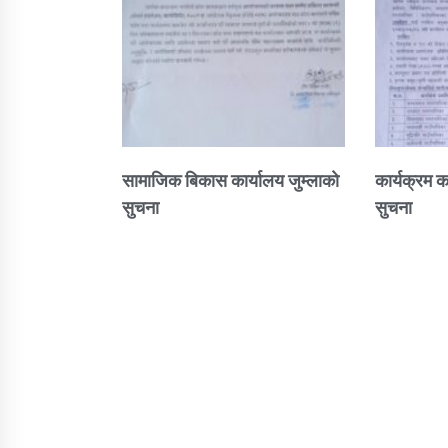
सामाजिक बिकास कार्यालय जुम्लाकाे
कार्यक्रम क
सुचना
सुचना