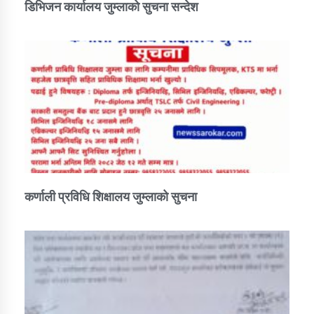
डिभिजन कार्यालय जुम्लाको सुचना सन्देश
कर्णाली प्रविधि शिक्षालय जुम्लाको सुचना