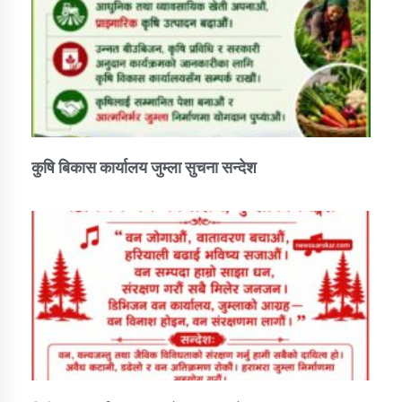
कुषि बिकास कार्यालय जुम्ला सुचना सन्देश