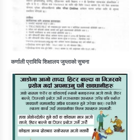
कर्णाली प्राविधि शिक्षालय जुम्लाको सुचना