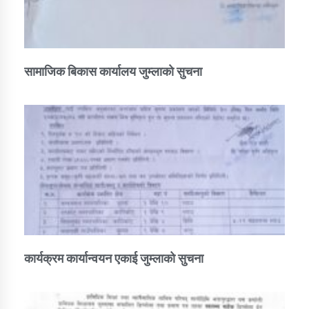
सामाजिक बिकास कार्यालय जुम्लाकाे सुचना
कार्यक्रम कार्यान्वयन एकाई जुम्लाको सुचना