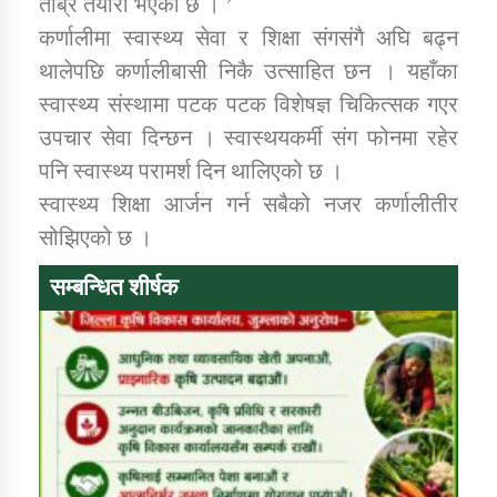
तीब्र तयारी भएको छ । ’
कर्णालीमा स्वास्थ्य सेवा र शिक्षा संगसंगै अघि बढ्न
थालेपछि कर्णालीबासी निकै उत्साहित छन । यहाँका
स्वास्थ्य संस्थामा पटक पटक विशेषज्ञ चिकित्सक गएर
उपचार सेवा दिन्छन । स्वास्थयकर्मी संग फोनमा रहेर
पनि स्वास्थ्य परामर्श दिन थालिएको छ ।
स्वास्थ्य शिक्षा आर्जन गर्न सबैको नजर कर्णालीतीर
सोझिएको छ ।
सम्बन्धित शीर्षक