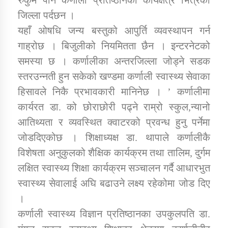
जिल्ला पर्दछन ।
यहाँ ओषधि जन्य बस्तुको आपुर्ति व्यवस्थापन गर्न
गाह्रोछ । बिजुलीको नियमितता छैन । इन्टरनेटको
समस्या छ । कर्णालीका अन्तरजिल्ला जोड्ने सडक
स्तरउन्नती हुन सकेको खण्डमा कर्णाली स्वास्थ्य सेवाका
हिसावले निकै प्रभावकारी मानिनेछ । ’ कर्णालीमा
कार्यरत डा. को छोराछोरी पढ्ने राम्रो स्कुल,न्यानो
आतिथ्यता र व्यवस्थित क्वाटरको प्रवन्ध हुनु पर्नेमा
जोडदिएकोछ । शिक्षाध्यक्ष डा. थापाले कर्णालीकै
विशेषता अनुकुलको शैक्षिक कार्यक्रम तथा तालिम, दुर्गम
लक्षित स्वास्थ्य शिक्षा कार्यक्रम सञ्चालन गर्दै आधारभुत
स्वास्थ्य सेवालाई अघि बढाउने लक्ष्य रहेकोमा जोड दिए
।
कर्णाली स्वास्थ्य विज्ञान प्रतिष्ठानका उपकुलपति डा.