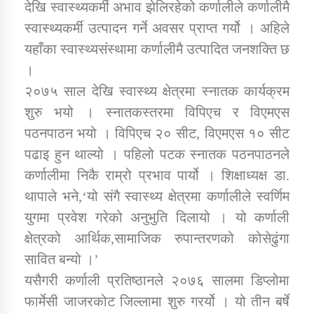
देखि स्वास्थ्यकर्मी अभाव झेलिरहेको कर्णालीले कर्णालीमै
स्वास्थ्यकर्मी उत्पादन गर्ने अवसर प्राप्त गर्यो । अहिले
यहाँका स्वास्थ्यसंस्थामा कर्णालीमै उत्पादित जनशक्ति छ
।
२०७५ साल देखि स्वास्थ्य क्षेत्रमा स्नातक कार्यक्रम
शुरु भयो । स्नातकस्तरमा विपिएच र विएमएस
पठनपाठन भयो । विपिएच २० सीट, विएमएस १० सीट
पढाइ हुन थाल्यो । पहिलो पटक स्नातक पठनपाठनले
कर्णालीमा निकै राम्रो प्रभाव पार्यो । शिक्षाध्यक्ष डा.
थापाले भने,‘यो संगै स्वास्थ्य क्षेत्रमा कर्णालीले स्वर्णिम
युगमा प्रवेश गरेको अनुभुति दिलायो । यो कर्णाली
क्षेत्रको आर्थिक,सामाजिक रुपान्तरणको कोसेढुंगा
सावित बन्यो ।’
यसैगरी कर्णाली प्रतिष्ठानले २०७६ सालमा डिप्लोमा
फार्मेसी जाजरकोट जिल्लामा शुरु गरर्यो । यो तीन बर्षे