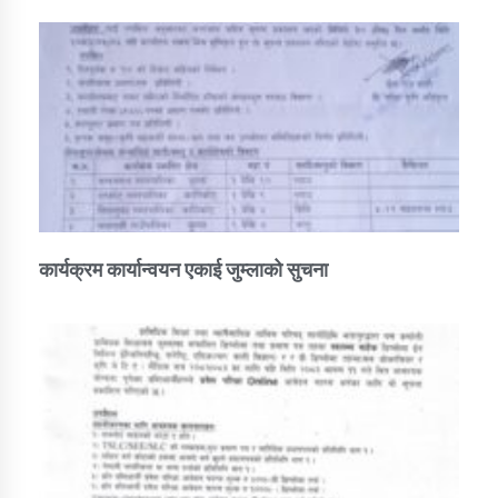
कार्यक्रम कार्यान्वयन एकाई जुम्लाको सुचना