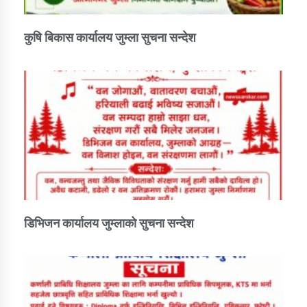
कुषि बिकास कार्यालय जुम्ला सुचना सन्देश
डिभिजन कार्यालय जुम्लाको सुचना सन्देश