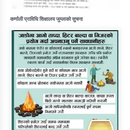
कर्णाली प्राविधि शिक्षालय जुम्लाको सुचना