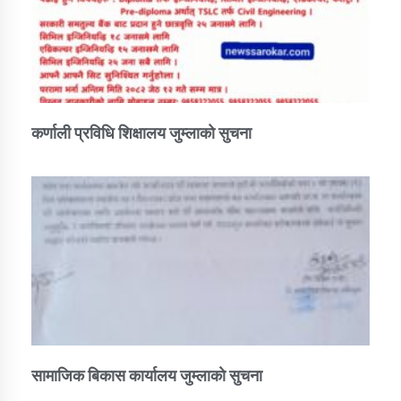
कर्णाली प्रविधि शिक्षालय जुम्लाको सुचना
सामाजिक बिकास कार्यालय जुम्लाकाे सुचना