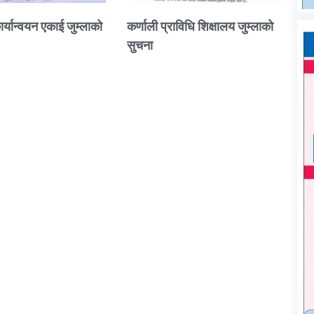
ार्यान्वयन एकाई जुम्लाको
कर्णाली प्राविधि शिक्षालय जुम्लाको
सुचना