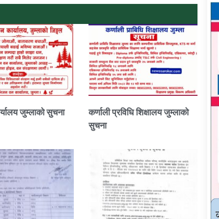
्यालय जुम्लाको सुचना
कर्णाली प्रविधि शिक्षालय जुम्लाको
सुचना