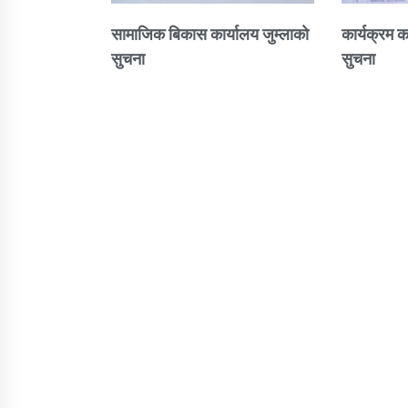
सामाजिक बिकास कार्यालय जुम्लाकाे
कार्यक्रम क
सुचना
सुचना