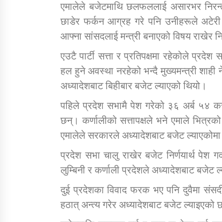
एमालेले बजेटमाथि छलफललाई असारभर निरन्त
छाडेर फर्कन आग्रह गरे पनि उनीहरूले अटेरी ग
आफ्ना सांसदलाई मन्त्री बनाएको विषय राखेर नि
एउटै पार्टी सत्ता र प्रतिपक्षमा रहेकोले प्रद
हल हुने अवस्था नरहेको भन्दै मुख्यमन्त्री शाही
अध्यादेशबाट बिहीबार बजेट ल्याएको थियो।
पहिले प्रदेश सभामै पेश गरेको ३६ अर्ब ५४ 
छन्। कर्णालीको सत्तापक्षले भने एमाले भित्र
एमालेले सरकारले अध्यादेशबाट बजेट ल्याएको
प्रदेश सभा चालु राखेर बजेट निर्णयार्थ पेश गर
लुम्बिनी र कर्णाली प्रदेशले अध्यादेशबाट बजेट 
दुई प्रदेशका विवाद फरक भए पनि दुवैमा सं
हठात् अन्त्य गरेर अध्यादेशबाट बजेट ल्याइएको