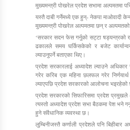
मुख्यमन्त्री पोखरेल प्रदेश सभामा अल्पमतमा प
यस्तै दाबी गर्नेमध्ये एक हुन्- नेकपा माओवाद
मुख्यमन्त्री पोखरेल अल्पमतमा छन् र अल्पमतको
‘सरकार सदन फेस गर्नुको सट्टा षड्यन्त्रको 
ढकालले समय घर्किसकेको र बजेट कार्यान्वय
ल्याउनुपर्ने बताएका थिए।
प्रदेश सरकारलाई अध्यादेश ल्याउने अधिकार
गरेर करिब एक महिना छलफल गरेर निर्णयार्थ प
ल्याएपछि प्रदेश सरकारको आलोचना भइरहेको
प्रदेश सरकारको सिफारिसमा प्रदेश प्रमुखले अ
त्यस्तो अध्यादेश प्रदेश सभा बैठकमा पेश भने गर्
हुने संवैधानिक व्यवस्था छ।
लुम्बिनीजस्तै कर्णाली प्रदेशले पनि बिहीबार 