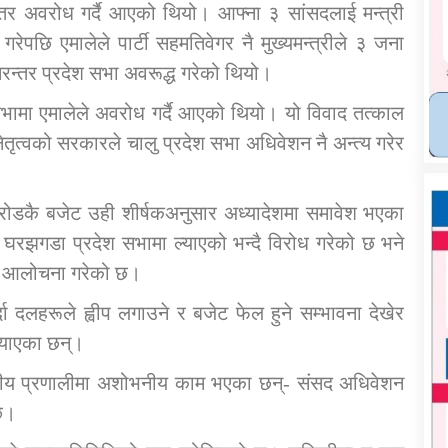
र अवरोध गर्दै आएको थियो। आफ्ना ३ सांसदलाई मन्त्री
रेपछि एमालेले पार्टी सहमतिवेगर नै मुख्यमन्त्रीले ३ जना
रन्तर प्रदेश सभा अवरूद्ध गरेको थियो।
ेश सभामा एमालेले अवरोध गर्दै आएको थियो। यो विवाद तत्काल
 नेतृत्वको सरकारले चालु प्रदेश सभा अधिवेशन नै अन्त्य गरेर
करोडकै बजेट उही शीर्षकअनुसार अध्यादेशमा समावेश भएका
को घरझगडा प्रदेश सभामा ल्याएको भन्दै विरोध गरेको छ भने
मा आलोचना गरेको छ।
्दा दलहरूले ह्वीप लगाउने र बजेट फेल हुने सम्भावना देखेर
ल्याएका छन्।
सदीय प्रणालीमा अशोभनीय काम भएका छन्- संसद अधिवेशन
 छ।