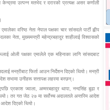
केन्द्रमा उत्पन्न मतभेद र दरारको प्रत्यक्ष असर कर्णाली
।
लेका वरिष्ठ नेता नेपाल पक्षका चार सांसदले पार्टी ह्वीप
लका नेता, मुख्यमन्त्री महेन्द्रबहादुर शाहीलाई विश्वासको
उनीहरूलाई ओली पक्षका एमालेले एक महिनाका लागि सांसदबाट
लाई मन्त्रीबाट फिर्ता आउन निर्देशन दिएको थियो। मन्त्री
्रदेश सभामा उनीहरू सत्तापक्ष लहरमा बस्छन्।
एपछि प्रकाश ज्वाला, अम्मरबहादुर थापा, नन्दसिंह बुढा र
थियो। तर गत जेठ २७ मा सर्वोच्च अदालतले अन्तरिम आदेश
्न आदेश दिएको थियो।