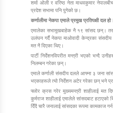
शर्मा ओली र वरिष्ठ नेता माधवकुमार नेपालबीच 
प्रदेश सभामा पनि पुगेको छ।
कर्णालीमा नेकपा एमाले प्रमुख प्रतिपक्षी दल हो
एमालेका सभामुखबाहेक नै १९ सांसद छन्। तर एमा
उलंघन गर्दै नेकपा माओवादी केन्द्रका संसदीय द
मत नै दिएका थिए।
पार्टी निर्देशनविपरीत मन्त्री भएको भन्दै 
निलम्बन गरेका छन्।
एमाले कर्णाली संसदीय दलले आफ्ना ३ जना सांसद
भएकाहरूले त्यो निर्देशन अटेर गरेका छन् भने प
फ्लोर क्रस गरेर मुख्यमन्त्री शाहीलाई मत दि
कुर्मराज शाहीलाई एमालेले सांसदबाट हटाएको 
दिँदै चारै जनालाई सांसदका रूपमा कामकाज गर