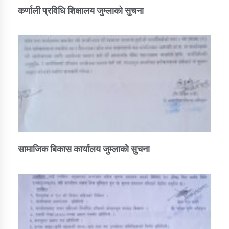
कर्णाली प्रविधि शिक्षालय जुम्लाको सुचना
सामाजिक बिकास कार्यालय जुम्लाकाे सुचना