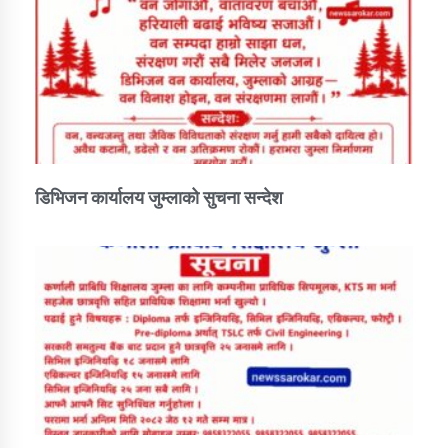
डिभिजन कार्यालय जुम्लाको सुचना सन्देश