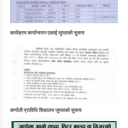
कार्यक्रम कार्यान्वयन एकाई जुम्लाको सुचना
कर्णाली प्राविधि शिक्षालय जुम्लाको सुचना