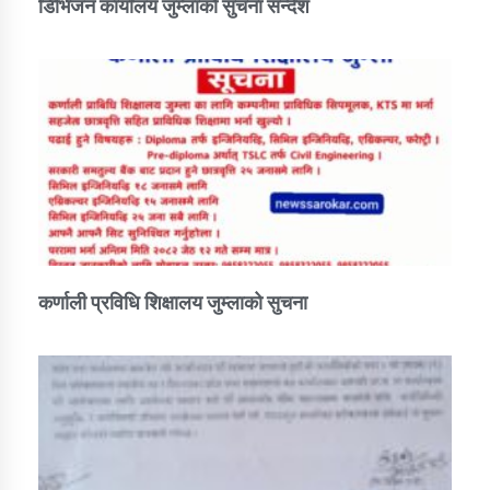
डिभिजन कार्यालय जुम्लाको सुचना सन्देश
कर्णाली प्रविधि शिक्षालय जुम्लाको सुचना