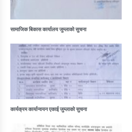
सामाजिक बिकास कार्यालय जुम्लाकाे सुचना
कार्यक्रम कार्यान्वयन एकाई जुम्लाको सुचना