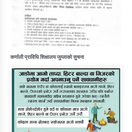
कर्णाली प्राविधि शिक्षालय जुम्लाको सुचना