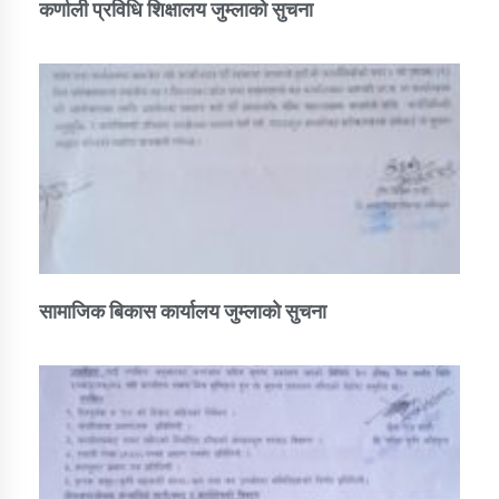
कर्णाली प्रविधि शिक्षालय जुम्लाको सुचना
सामाजिक बिकास कार्यालय जुम्लाकाे सुचना