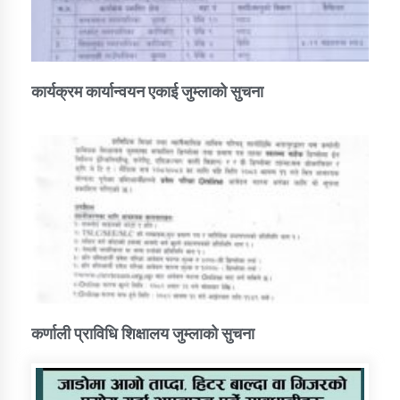
कार्यक्रम कार्यान्वयन एकाई जुम्लाको सुचना
कर्णाली प्राविधि शिक्षालय जुम्लाको सुचना