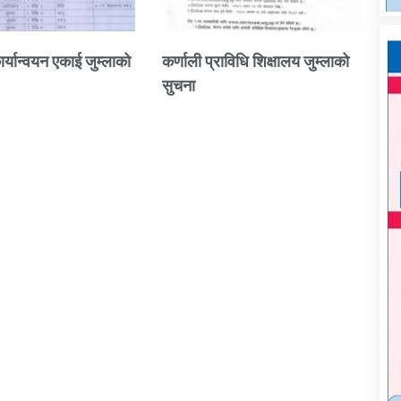
ार्यान्वयन एकाई जुम्लाको
कर्णाली प्राविधि शिक्षालय जुम्लाको
सुचना