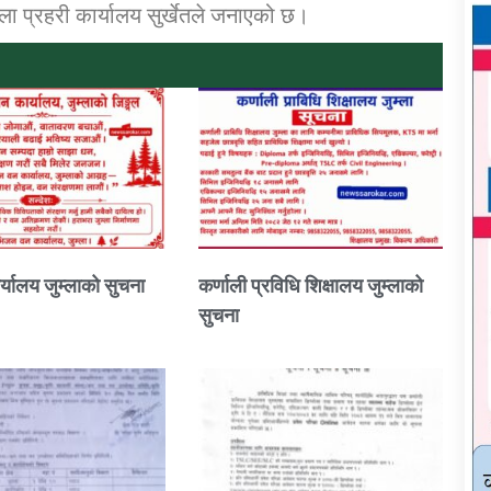
ा प्रहरी कार्यालय सुर्खेतले जनाएको छ।
्यालय जुम्लाको सुचना
कर्णाली प्रविधि शिक्षालय जुम्लाको
सुचना