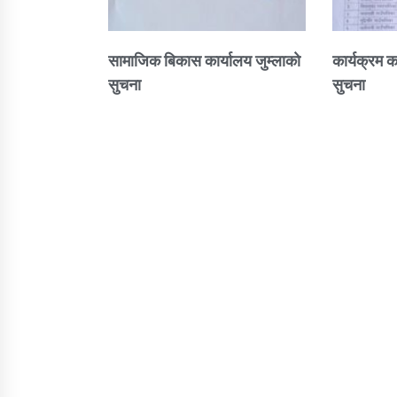
सामाजिक बिकास कार्यालय जुम्लाकाे
कार्यक्रम क
सुचना
सुचना