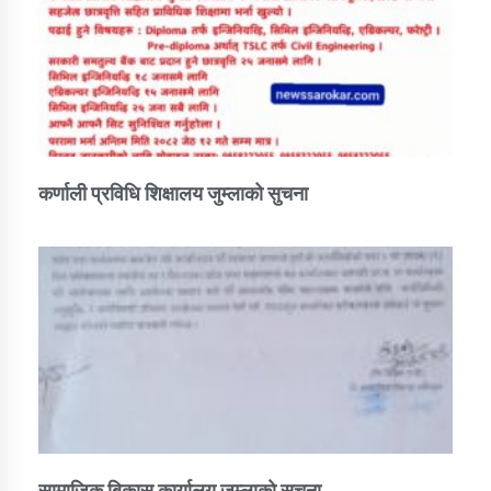
कर्णाली प्रविधि शिक्षालय जुम्लाको सुचना
सामाजिक बिकास कार्यालय जुम्लाकाे सुचना