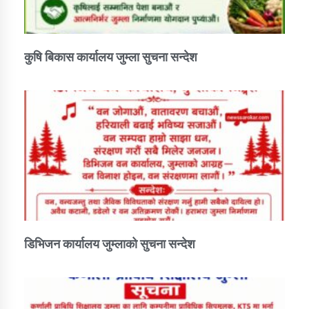
कुषि बिकास कार्यालय जुम्ला सुचना सन्देश
डिभिजन कार्यालय जुम्लाको सुचना सन्देश