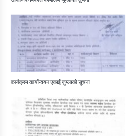
कार्यक्रम कार्यान्वयन एकाई जुम्लाको सुचना