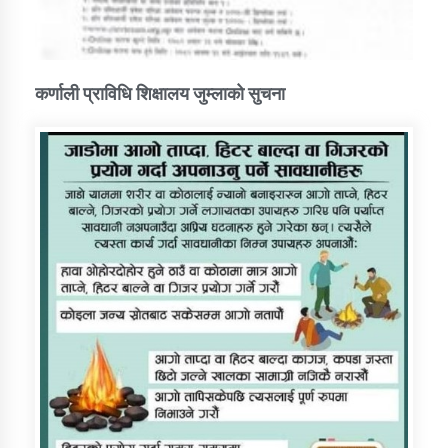
कर्णाली प्राविधि शिक्षालय जुम्लाको सुचना